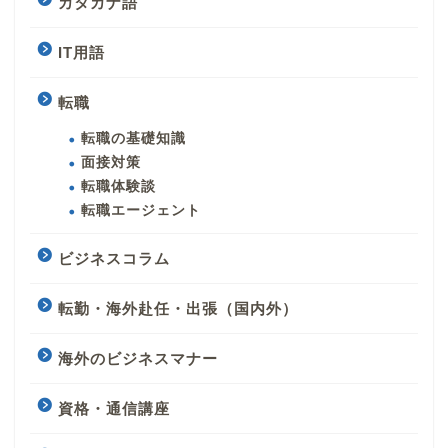
カタカナ語
IT用語
転職
転職の基礎知識
面接対策
転職体験談
転職エージェント
ビジネスコラム
転勤・海外赴任・出張（国内外）
海外のビジネスマナー
資格・通信講座