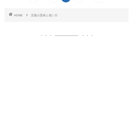
HOME
言葉の意味と使い方