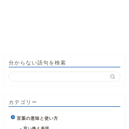
分からない語句を検索
カテゴリー
言葉の意味と使い方
言い換え表現