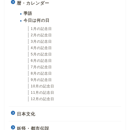
暦・カレンダー
季語
今日は何の日
1月の記念日
2月の記念日
3月の記念日
4月の記念日
5月の記念日
6月の記念日
7月の記念日
8月の記念日
9月の記念日
10月の記念日
11月の記念日
12月の記念日
日本文化
妖怪・都市伝説