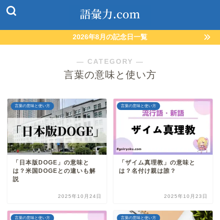
2026年8月の記念日一覧
― CATEGORY ―
言葉の意味と使い方
言葉の意味と使い方
言葉の意味と使い方
「日本版DOGE」の意味と
「ザイム真理教」の意味と
は？米国DOGEとの違いも解
は？名付け親は誰？
説
2025年10月24日
2025年10月23日
言葉の意味と使い方
言葉の意味と使い方