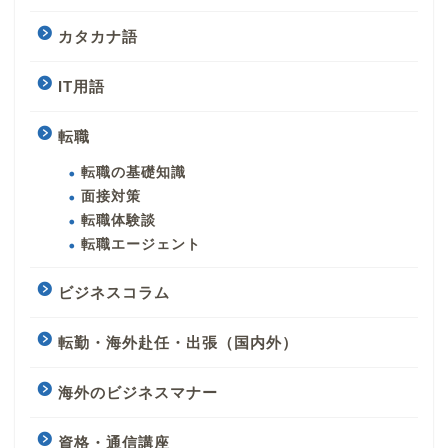
カタカナ語
IT用語
転職
転職の基礎知識
面接対策
転職体験談
転職エージェント
ビジネスコラム
転勤・海外赴任・出張（国内外）
海外のビジネスマナー
資格・通信講座