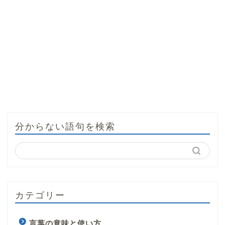
分からない語句を検索
カテゴリー
言葉の意味と使い方