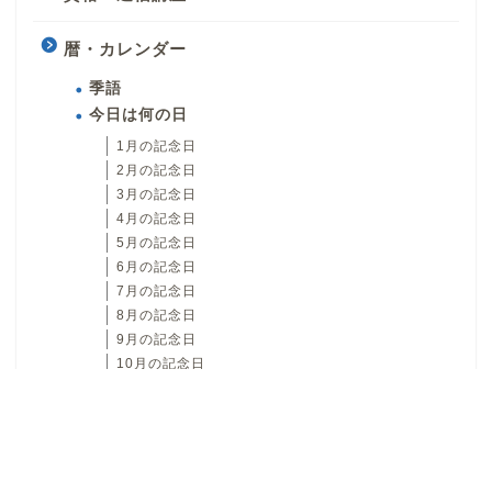
暦・カレンダー
季語
今日は何の日
1月の記念日
2月の記念日
3月の記念日
4月の記念日
5月の記念日
6月の記念日
7月の記念日
8月の記念日
9月の記念日
10月の記念日
11月の記念日
12月の記念日
日本文化