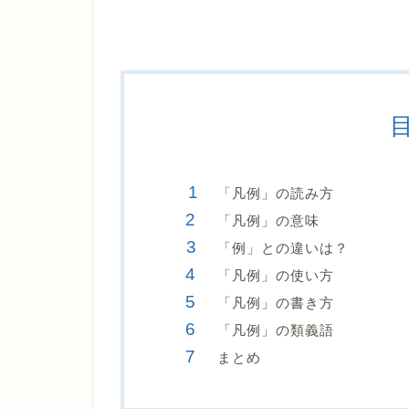
「凡例」の読み方
「凡例」の意味
「例」との違いは？
「凡例」の使い方
「凡例」の書き方
「凡例」の類義語
まとめ