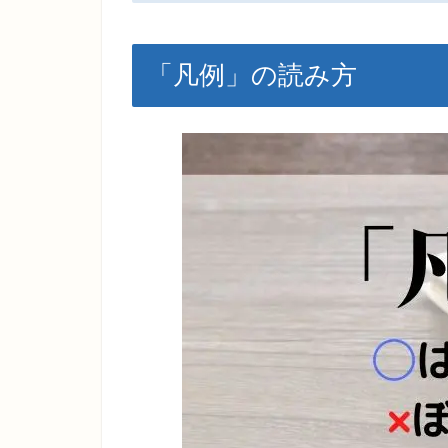
「凡例」の読み方