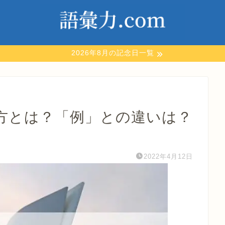
2026年8月の記念日一覧
方とは？「例」との違いは？
2022年4月12日