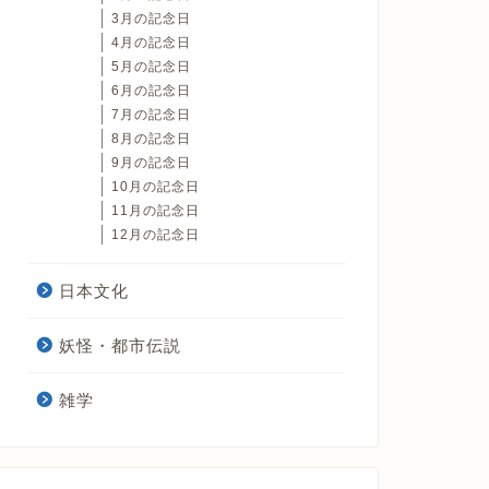
3月の記念日
4月の記念日
5月の記念日
6月の記念日
7月の記念日
8月の記念日
9月の記念日
10月の記念日
11月の記念日
12月の記念日
日本文化
妖怪・都市伝説
雑学