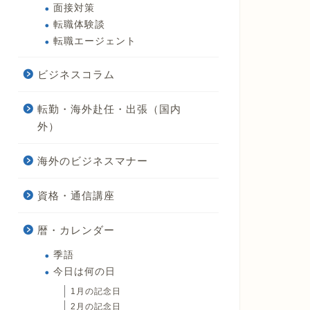
面接対策
転職体験談
転職エージェント
ビジネスコラム
転勤・海外赴任・出張（国内
外）
海外のビジネスマナー
資格・通信講座
暦・カレンダー
季語
今日は何の日
1月の記念日
2月の記念日