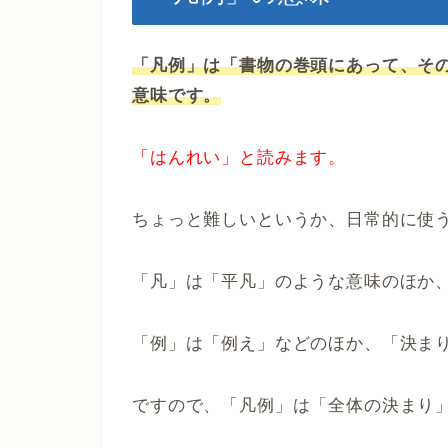
「凡例」は「書物の巻頭にあって、そ
意味です。
「はんれい」と読みます。
ちょっと難しいというか、日常的に使
「凡」は「平凡」のような意味のほか
「例」は「例え」などのほか、「決ま
ですので、「凡例」は「全体の決まり