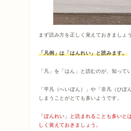
まず読み方を正しく覚えておきましょ
「凡例」は「はんれい」と読みます。
「凡」を「はん」と読むのが、知って
「平凡（へいぼん）」や「非凡（ひぼ
しまうことがとても多いようです。
「ぼんれい」と読まれることも多いと
しく覚えておきましょう。