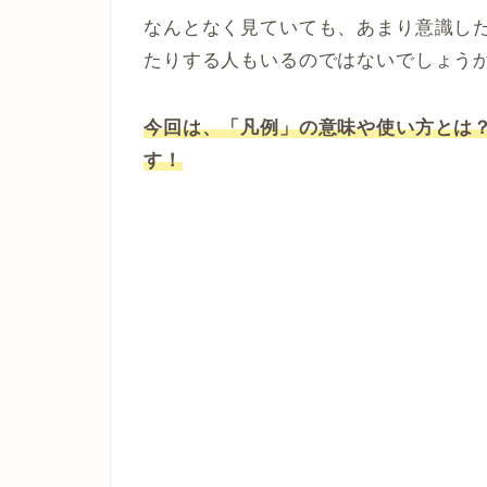
なんとなく見ていても、あまり意識し
たりする人もいるのではないでしょう
今回は、「凡例」の意味や使い方とは
す！