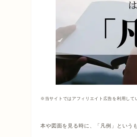
※当サイトではアフィリエイト広告を利用して
本や図面を見る時に、「凡例」という