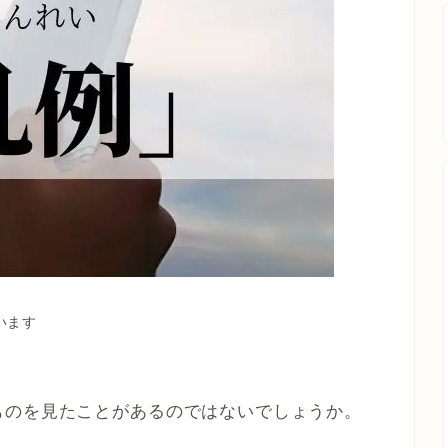
います
ものを見たことがあるのではないでしょうか。