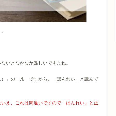
う。
いないとなかなか難しいですよね。
ん）」の「凡」ですから、「ぼんれい」と読んで
はいえ、これは間違いですので「はんれい」と正