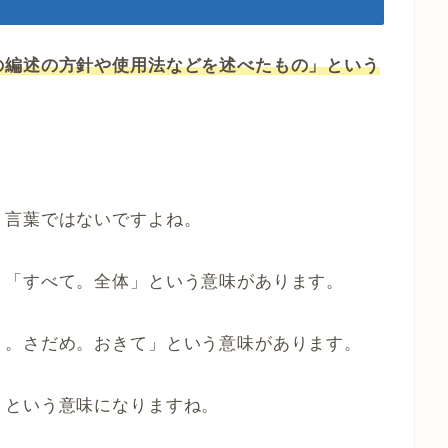
の編述の方針や使用法などを述べたもの」という
う言葉ではないですよね。
、「すべて。全体」という意味があります。
り。さだめ。おきて」という意味があります。
」という意味になりますね。