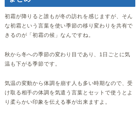
初霜が降りると誰もが冬の訪れを感じますが、そん
な初霜という言葉を使い季節の移り変わりを共有で
きるのが「初霜の候」なんですね。
秋から冬への季節の変わり目であり、1日ごとに気
温も下がる季節です。
気温の変動から体調を崩す人も多い時期なので、受
け取る相手の体調を気遣う言葉とセットで使うとよ
り柔らかい印象を伝える事が出来ますよ。