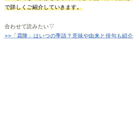
で詳しくご紹介していきます。
合わせて読みたい▽
>>「霜降」はいつの季語？意味や由来と俳句も紹介