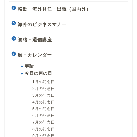
転勤・海外赴任・出張（国内外）
海外のビジネスマナー
資格・通信講座
暦・カレンダー
季語
今日は何の日
1月の記念日
2月の記念日
3月の記念日
4月の記念日
5月の記念日
6月の記念日
7月の記念日
8月の記念日
9月の記念日