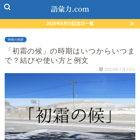
2026年8月の記念日一覧
時候の挨拶
「初霜の候」の時期はいつからいつま
で？結びや使い方と例文
2024年7月23日