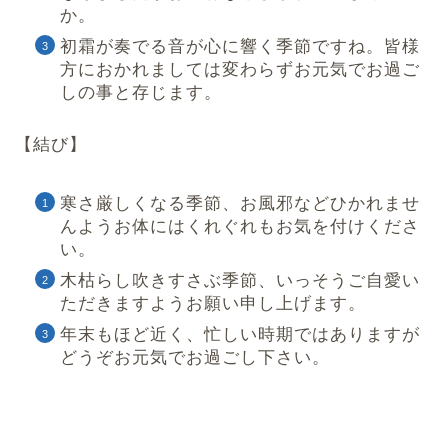
か。
初霜が奏でる音が心に響く季節ですね。皆様
方におかれましては変わらずお元気でお過ご
しの事と存じます。
【結び】
寒さ厳しくなる季節、お風邪などひかれませ
んようお体にはくれぐれもお気を付けくださ
い。
木枯らし吹きすさぶ季節、いっそうご自愛い
ただきますようお願い申し上げます。
年末もほど近く、忙しい時期ではありますが
どうぞお元気でお過ごし下さい。