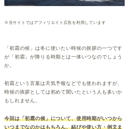
※当サイトではアフィリエイト広告を利用しています
「初霜の候」は冬に使いたい時候の挨拶の一つです
が「初霜」が降りる時期とは一体いつなのでしょう
か。
初霜という言葉は天気予報などでも使われますが、
時候の挨拶としては初めて聞いたという人も多いか
もしれません。
今回は「初霜の候」について、使用時期がいつから
いつまでなのかはもちろん、結びや使い方・例文ま