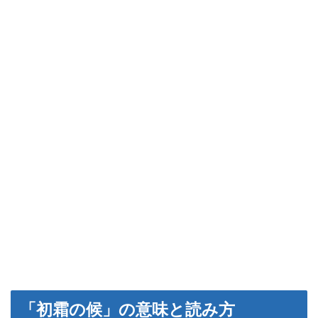
「初霜の候」の意味と読み方