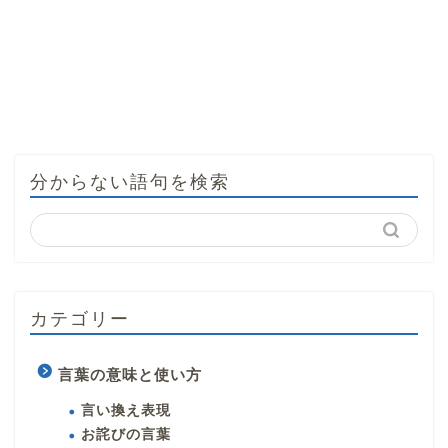
分からない語句を検索
カテゴリー
言葉の意味と使い方
言い換え表現
お詫びの言葉