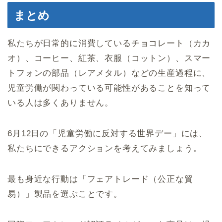
まとめ
私たちが日常的に消費しているチョコレート（カカ
オ）、コーヒー、紅茶、衣服（コットン）、スマー
トフォンの部品（レアメタル）などの生産過程に、
児童労働が関わっている可能性があることを知って
いる人は多くありません。
6月12日の「児童労働に反対する世界デー」には、
私たちにできるアクションを考えてみましょう。
最も身近な行動は「フェアトレード（公正な貿
易）」製品を選ぶことです。