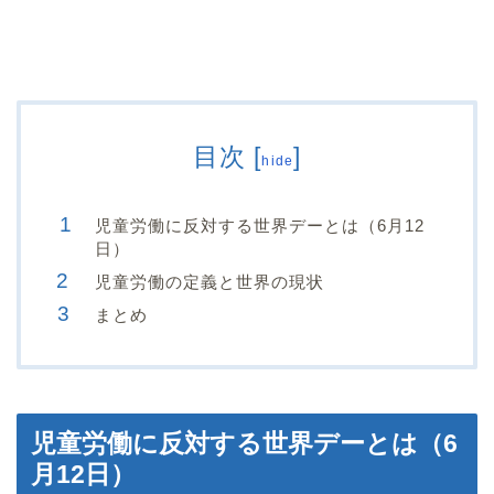
目次
[
]
hide
児童労働に反対する世界デーとは（6月12
日）
児童労働の定義と世界の現状
まとめ
児童労働に反対する世界デーとは（6
月12日）