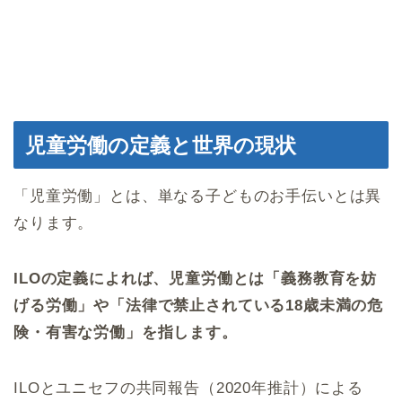
児童労働の定義と世界の現状
「児童労働」とは、単なる子どものお手伝いとは異
なります。
ILOの定義によれば、児童労働とは「義務教育を妨
げる労働」や「法律で禁止されている18歳未満の危
険・有害な労働」を指します。
ILOとユニセフの共同報告（2020年推計）による