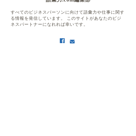
すべてのビジネスパーソンに向けて語彙力や仕事に関す
る情報を発信しています。 このサイトがあなたのビジ
ネスパートナーになれれば幸いです。