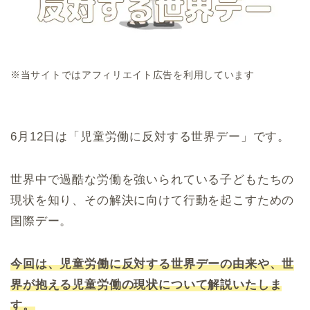
※当サイトではアフィリエイト広告を利用しています
6月12日は「児童労働に反対する世界デー」です。
世界中で過酷な労働を強いられている子どもたちの
現状を知り、その解決に向けて行動を起こすための
国際デー。
今回は、児童労働に反対する世界デーの由来や、世
界が抱える児童労働の現状について解説いたしま
す。