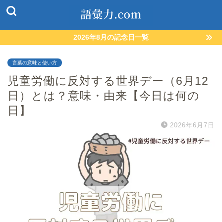
2026年8月の記念日一覧
言葉の意味と使い方
児童労働に反対する世界デー（6月12
日）とは？意味・由来【今日は何の
日】
2026年6月7日