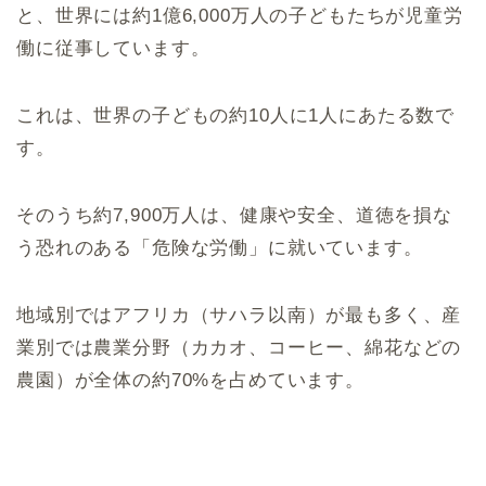
と、世界には約1億6,000万人の子どもたちが児童労
働に従事しています。
これは、世界の子どもの約10人に1人にあたる数で
す。
そのうち約7,900万人は、健康や安全、道徳を損な
う恐れのある「危険な労働」に就いています。
地域別ではアフリカ（サハラ以南）が最も多く、産
業別では農業分野（カカオ、コーヒー、綿花などの
農園）が全体の約70%を占めています。