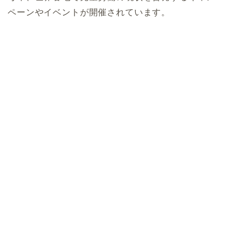
ペーンやイベントが開催されています。