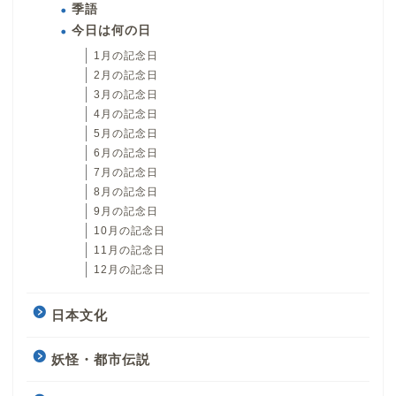
季語
今日は何の日
1月の記念日
2月の記念日
3月の記念日
4月の記念日
5月の記念日
6月の記念日
7月の記念日
8月の記念日
9月の記念日
10月の記念日
11月の記念日
12月の記念日
日本文化
妖怪・都市伝説