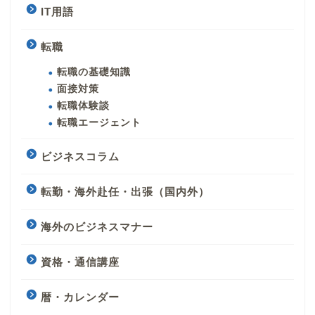
IT用語
転職
転職の基礎知識
面接対策
転職体験談
転職エージェント
ビジネスコラム
転勤・海外赴任・出張（国内外）
海外のビジネスマナー
資格・通信講座
暦・カレンダー