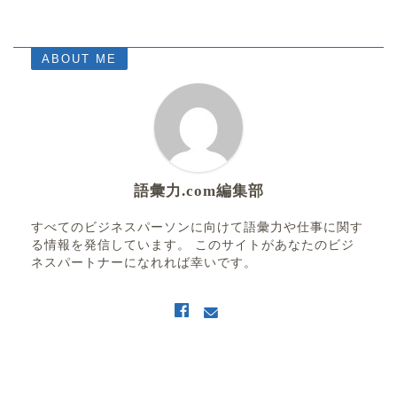
ABOUT ME
語彙力.com編集部
すべてのビジネスパーソンに向けて語彙力や仕事に関す
る情報を発信しています。 このサイトがあなたのビジ
ネスパートナーになれれば幸いです。