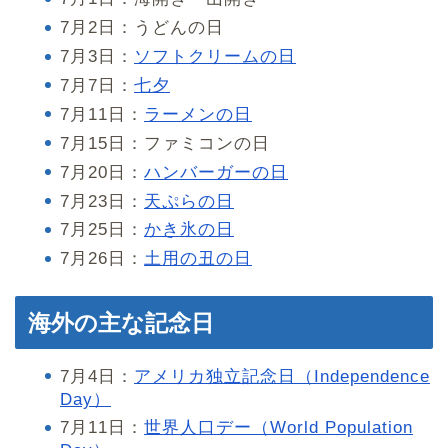
7月2日：うどんの日
7月3日：
ソフトクリームの日
7月7日：
七夕
7月11日：
ラーメンの日
7月15日：ファミコンの日
7月20日：
ハンバーガーの日
7月23日：
天ぷらの日
7月25日：
かき氷の日
7月26日：
土用の丑の日
海外の主な記念日
7月4日：
アメリカ独立記念日（Independence
Day）
7月11日：
世界人口デー（World Population