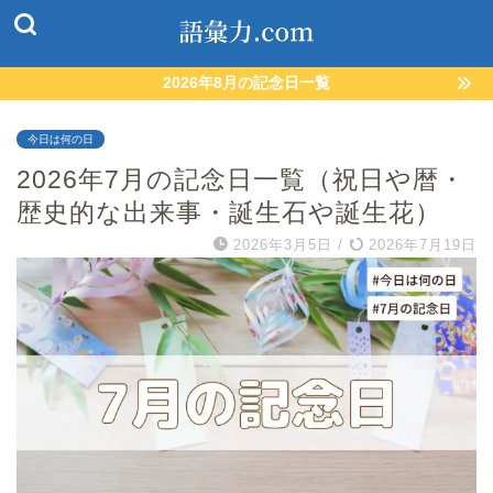
2026年8月の記念日一覧
今日は何の日
2026年7月の記念日一覧（祝日や暦・
歴史的な出来事・誕生石や誕生花）
2026年3月5日
/
2026年7月19日