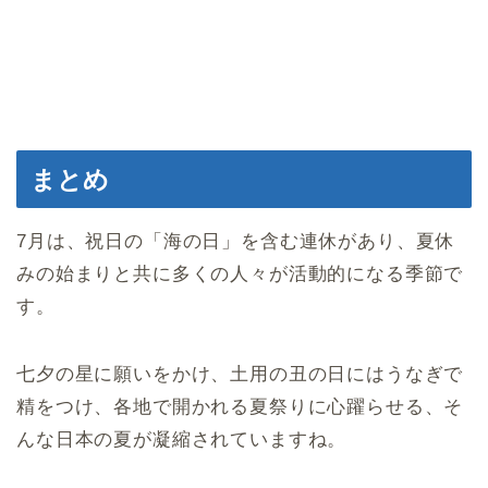
まとめ
7月は、祝日の「海の日」を含む連休があり、夏休
みの始まりと共に多くの人々が活動的になる季節で
す。
七夕の星に願いをかけ、土用の丑の日にはうなぎで
精をつけ、各地で開かれる夏祭りに心躍らせる、そ
んな日本の夏が凝縮されていますね。