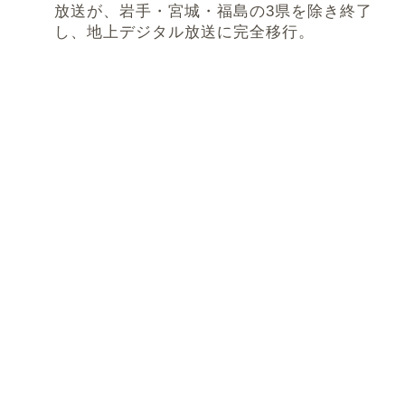
放送が、岩手・宮城・福島の3県を除き終了
し、地上デジタル放送に完全移行。