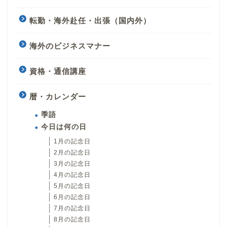
転勤・海外赴任・出張（国内外）
海外のビジネスマナー
資格・通信講座
暦・カレンダー
季語
今日は何の日
1月の記念日
2月の記念日
3月の記念日
4月の記念日
5月の記念日
6月の記念日
7月の記念日
8月の記念日