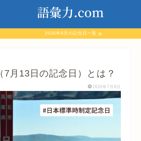
2026年8月の記念日一覧
7月13日の記念日）とは？
2026年7月8日