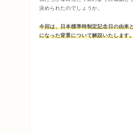
決められたのでしょうか。
今回は、日本標準時制定記念日の由来
になった背景について解説いたします