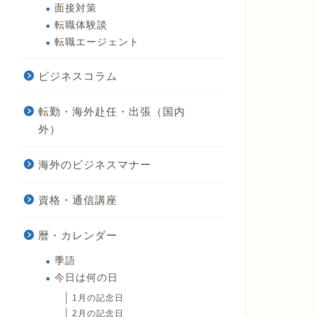
面接対策
転職体験談
転職エージェント
ビジネスコラム
転勤・海外赴任・出張（国内
外）
海外のビジネスマナー
資格・通信講座
暦・カレンダー
季語
今日は何の日
1月の記念日
2月の記念日