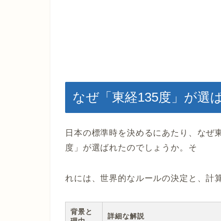
なぜ「東経135度」が選
日本の標準時を決めるにあたり、なぜ東
度」が選ばれたのでしょうか。そ
れには、世界的なルールの決定と、計
背景と
詳細な解説