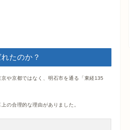
ばれたのか？
京や京都ではなく、明石市を通る「東経135
算上の合理的な理由がありました。