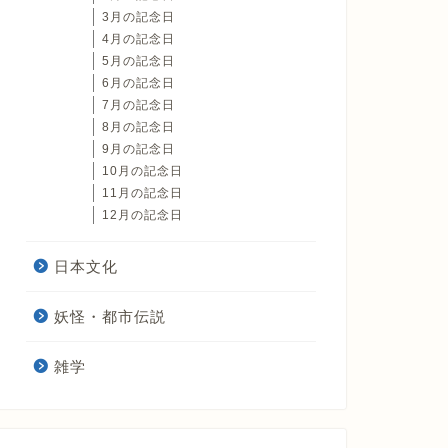
3月の記念日
4月の記念日
5月の記念日
6月の記念日
7月の記念日
8月の記念日
9月の記念日
10月の記念日
11月の記念日
12月の記念日
日本文化
妖怪・都市伝説
雑学