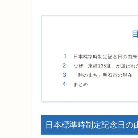
日本標準時制定記念日の由来
なぜ「東経135度」が選ばれ
「時のまち」明石市の現在
まとめ
日本標準時制定記念日の