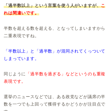
「過半数以上」という言葉を使う人がいますが、
こ
れは間違いです。
半数を超える数を超える、となってしまいますから
二重表現ですね。
「半数以上」と「過半数」が混同されてくっついて
しまっています。
同じように
「過半数を過ぎる」などというのも重複
表現です。
選挙のニュースなどでは、ある政党などが議席の半
数を一つでも上回って獲得するかどうかが注目点で