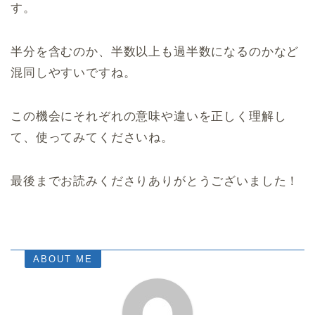
す。
半分を含むのか、半数以上も過半数になるのかなど
混同しやすいですね。
この機会にそれぞれの意味や違いを正しく理解し
て、使ってみてくださいね。
最後までお読みくださりありがとうございました！
ABOUT ME