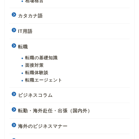
相場格言
カタカナ語
IT用語
転職
転職の基礎知識
面接対策
転職体験談
転職エージェント
ビジネスコラム
転勤・海外赴任・出張（国内外）
海外のビジネスマナー