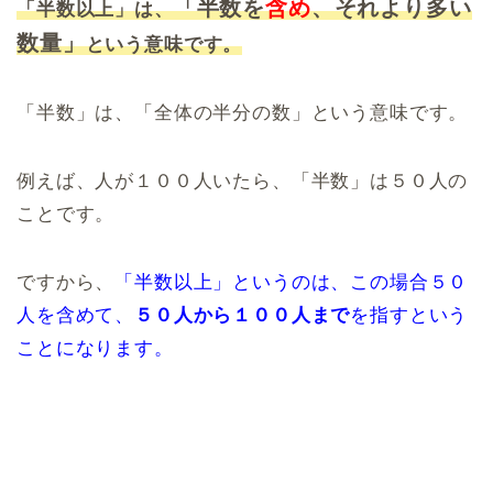
「半数を
含め
、それより多い
「半数以上」は、
数量」
という意味です。
「半数」は、「全体の半分の数」という意味です。
例えば、人が１００人いたら、「半数」は５０人の
ことです。
ですから、
「半数以上」というのは、この場合５０
人を含めて、
５０人から１００人まで
を指すという
ことになります。