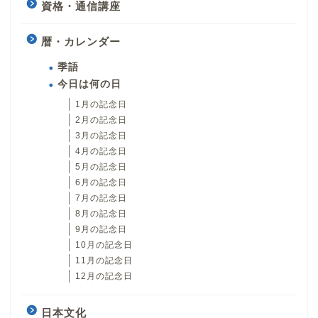
資格・通信講座
暦・カレンダー
季語
今日は何の日
1月の記念日
2月の記念日
3月の記念日
4月の記念日
5月の記念日
6月の記念日
7月の記念日
8月の記念日
9月の記念日
10月の記念日
11月の記念日
12月の記念日
日本文化