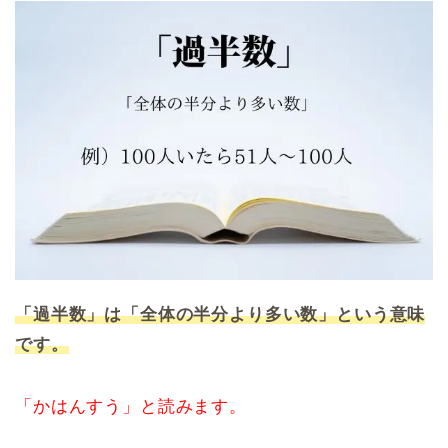
「過半数」は「全体の半分より多い数」という意味
です。
「かはんすう」と読みます。