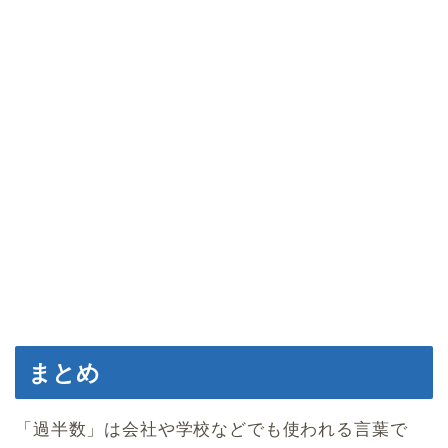
まとめ
「過半数」は会社や学校などでも使われる言葉で