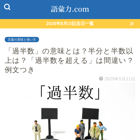
2026年8月の記念日一覧
言葉の意味と使い方
「過半数」の意味とは？半分と半数以
上は？「過半数を超える」は間違い？
例文つき
2025年5月11日