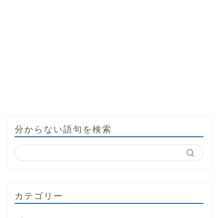
分からない語句を検索
カテゴリー