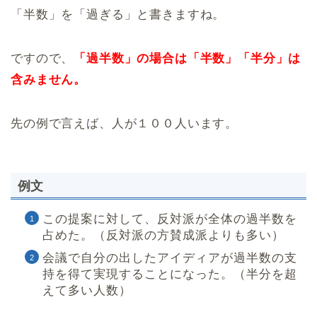
「半数」を「過ぎる」と書きますね。
ですので、
「過半数」の場合は「半数」「半分」は
含みません。
先の例で言えば、人が１００人います。
例文
この提案に対して、反対派が全体の過半数を
占めた。（反対派の方賛成派よりも多い）
会議で自分の出したアイディアが過半数の支
持を得て実現することになった。（半分を超
えて多い人数）