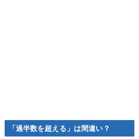
「過半数を超える」は間違い？