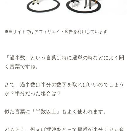
※当サイトではアフィリエイト広告を利用しています
「過半数」という言葉は特に選挙の時などによく聞
く言葉ですね。
さて、過半数は半分の数字を取ればいいのでしょう
か？半分だった場合は？
似た言葉に「半数以上」もよく使われます。
どちらも、例えば採決をとって賛成が半分よりも多