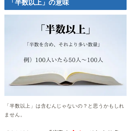
「半数以上」の意味
「半数以上」は含むんじゃないの？と思うかもしれ
ません。