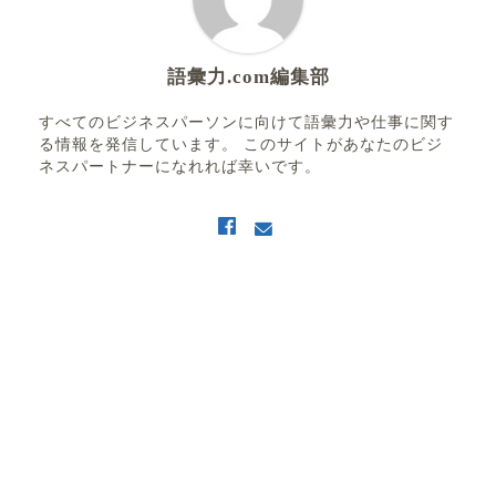
語彙力.com編集部
すべてのビジネスパーソンに向けて語彙力や仕事に関す
る情報を発信しています。 このサイトがあなたのビジ
ネスパートナーになれれば幸いです。