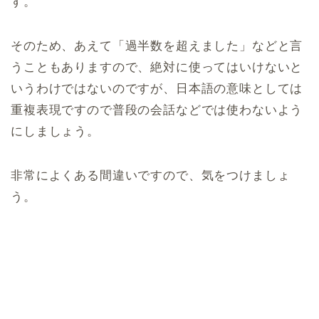
す。
そのため、あえて「過半数を超えました」などと言
うこともありますので、絶対に使ってはいけないと
いうわけではないのですが、日本語の意味としては
重複表現ですので普段の会話などでは使わないよう
にしましょう。
非常によくある間違いですので、気をつけましょ
う。