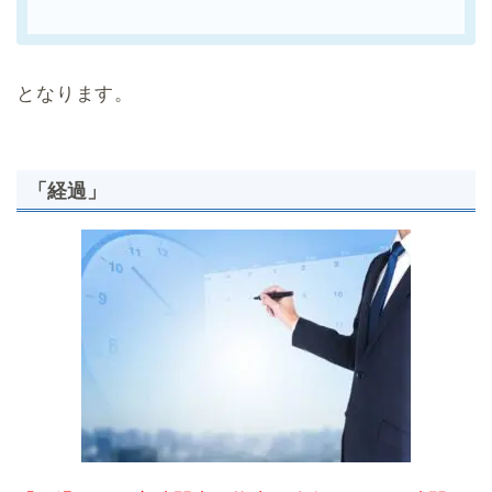
となります。
「経過」