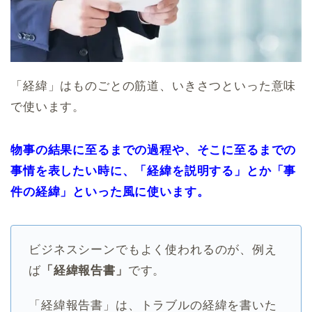
「経緯」はものごとの筋道、いきさつといった意味
で使います。
物事の結果に至るまでの過程や、そこに至るまでの
事情を表したい時に、「経緯を説明する」とか「事
件の経緯」といった風に使います。
ビジネスシーンでもよく使われるのが、例え
ば
「経緯報告書」
です。
「経緯報告書」は、トラブルの経緯を書いた