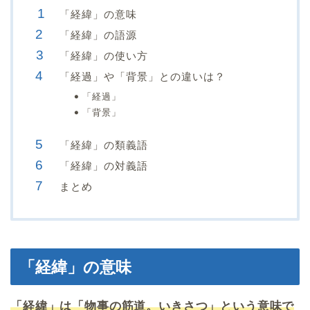
「経緯」の意味
「経緯」の語源
「経緯」の使い方
「経過」や「背景」との違いは？
「経過」
「背景」
「経緯」の類義語
「経緯」の対義語
まとめ
「経緯」の意味
「経緯」は「物事の筋道。いきさつ」という意味で