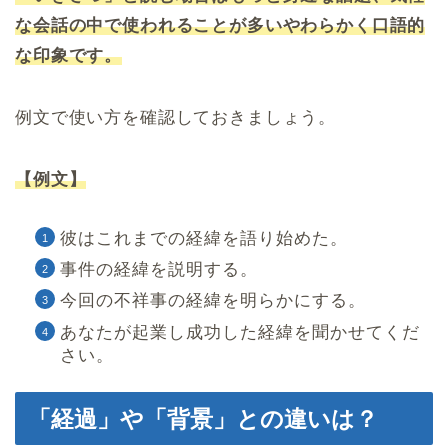
な会話の中で使われることが多いやわらかく口語的
な印象です。
例文で使い方を確認しておきましょう。
【例文】
彼はこれまでの経緯を語り始めた。
事件の経緯を説明する。
今回の不祥事の経緯を明らかにする。
あなたが起業し成功した経緯を聞かせてくだ
さい。
「経過」や「背景」との違いは？