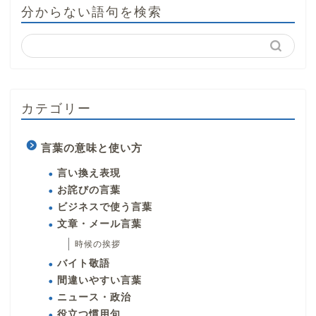
分からない語句を検索
カテゴリー
言葉の意味と使い方
言い換え表現
お詫びの言葉
ビジネスで使う言葉
文章・メール言葉
時候の挨拶
バイト敬語
間違いやすい言葉
ニュース・政治
役立つ慣用句