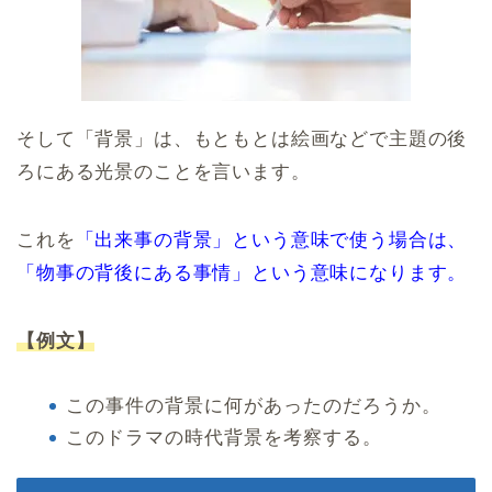
そして「背景」は、もともとは絵画などで主題の後
ろにある光景のことを言います。
これを
「出来事の背景」という意味で使う場合は、
「物事の背後にある事情」という意味になります。
【例文】
この事件の背景に何があったのだろうか。
このドラマの時代背景を考察する。