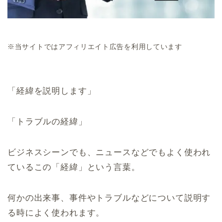
※当サイトではアフィリエイト広告を利用しています
「経緯を説明します」
「トラブルの経緯」
ビジネスシーンでも、ニュースなどでもよく使われ
ているこの「経緯」という言葉。
何かの出来事、事件やトラブルなどについて説明す
る時によく使われます。