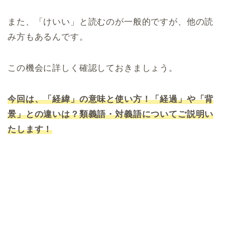
また、「けいい」と読むのが一般的ですが、他の読
み方もあるんです。
この機会に詳しく確認しておきましょう。
今回は、「経緯」の意味と使い方！「経過」や「背
景」との違いは？類義語・対義語についてご説明い
たします！