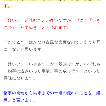
す。
「けいい」と読むことが多いですが、他にも「いき
さつ」「たてぬき」とも読みます。
「たてぬき」はかなり古風な言葉なので、あまり耳
にしないと思います。
「けいい」「いきさつ」が一般的ですが、いずれも
「物事の込みいった事情。事の成り行き」といった
意味になります。
物事の発端から結末までの一連の流れのことを「経
緯」と言います。