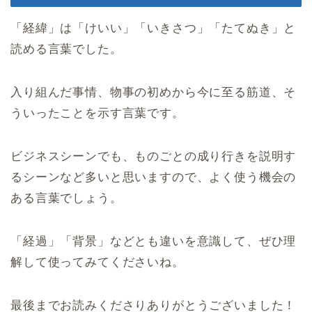
「経緯」は「けいい」「いきさつ」「たてぬき」と
読める言葉でした。
入り組んだ事情、物事の初めから今に至る筋道、そ
ういったことを示す言葉です。
ビジネスシーンでも、ものごとの成り行きを説明す
るシーンなど多いと思いますので、よく使う機会の
ある言葉でしょう。
「経過」「背景」などとも違いを意識して、ぜひ理
解して使ってみてくださいね。
最後までお読みくださりありがとうございました！