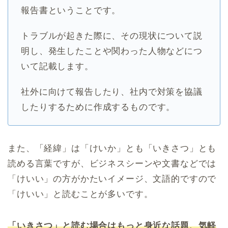
報告書ということです。
トラブルが起きた際に、その現状について説
明し、発生したことや関わった人物などにつ
いて記載します。
社外に向けて報告したり、社内で対策を協議
したりするために作成するものです。
また、「経緯」は「けいか」とも「いきさつ」とも
読める言葉ですが、ビジネスシーンや文書などでは
「けいい」の方がかたいイメージ、文語的ですので
「けいい」と読むことが多いです。
「いきさつ」と読む場合はもっと身近な話題、気軽