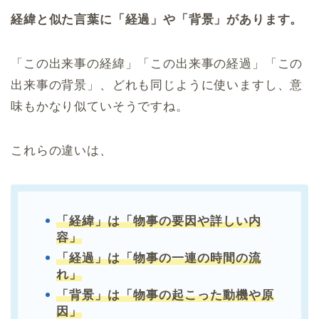
経緯と似た言葉に「経過」や「背景」があります。
「この出来事の経緯」「この出来事の経過」「この
出来事の背景」、どれも同じように使いますし、意
味もかなり似ていそうですね。
これらの違いは、
「経緯」は「物事の要因や詳しい内
容」
「経過」は「物事の一連の時間の流
れ」
「背景」は「物事の起こった動機や原
因」