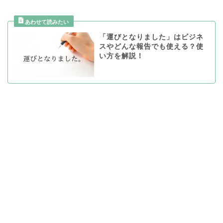
「運びとなりました」はビジネ
スやどんな報告でも使える？使
い方を解説！