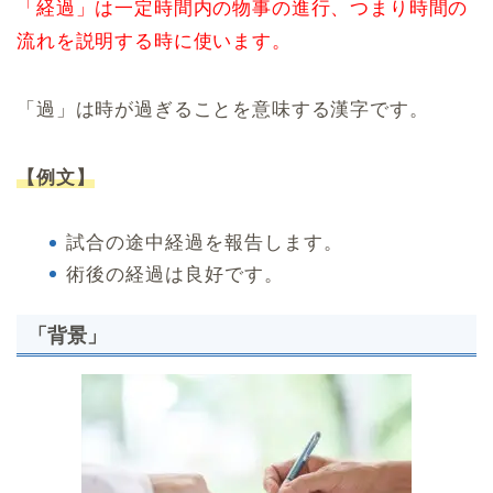
「経過」は一定時間内の物事の進行、つまり時間の
流れを説明する時に使います。
「過」は時が過ぎることを意味する漢字です。
【例文】
試合の途中経過を報告します。
術後の経過は良好です。
「背景」