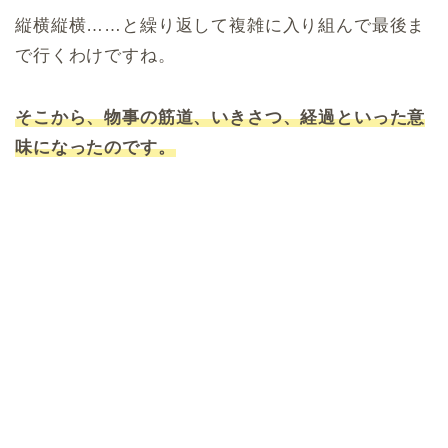
縦横縦横……と繰り返して複雑に入り組んで最後ま
で行くわけですね。
そこから、物事の筋道、いきさつ、経過といった意
味になったのです。