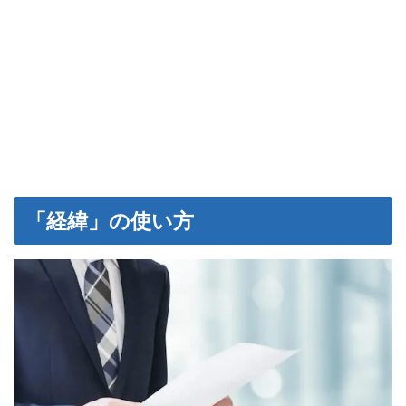
「経緯」の使い方