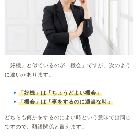
「好機」と似ているのが「機会」ですが、次のよう
に違いがあります。
「好機」は「ちょうどよい機会」
「機会」は「事をするのに適当な時」
どちらも何かをするのによい時という意味では同じ
ですので、類語関係と言えます。