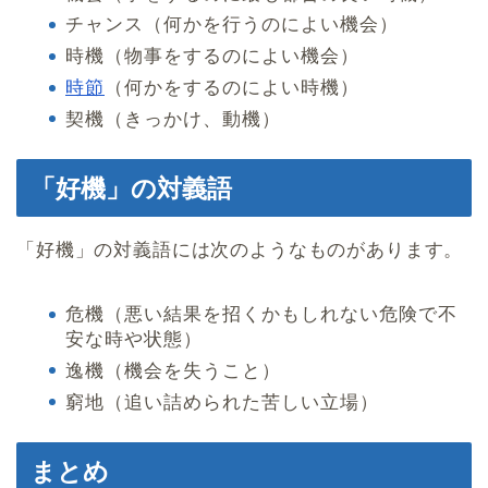
チャンス（何かを行うのによい機会）
時機（物事をするのによい機会）
時節
（何かをするのによい時機）
契機（きっかけ、動機）
「好機」の対義語
「好機」の対義語には次のようなものがあります。
危機（悪い結果を招くかもしれない危険で不
安な時や状態）
逸機（機会を失うこと）
窮地（追い詰められた苦しい立場）
まとめ