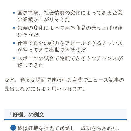
国際情勢、社会情勢の変化によってある企業
の業績が上がりそうだ
気候の変化によってある商品の売り上げが伸
びそうだ
仕事で自分の能力をアピールできるチャンス
がやってきて出世できそうだ
スポーツの試合で逆転できそうなチャンスが
巡ってきた
など、色々な場面で使われる言葉でニュース記事の
見出しなどにもよく用いられます。
「好機」の例文
彼は好機を捉えて起業し、成功をおさめた。