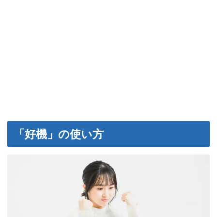
「好機」の使い方