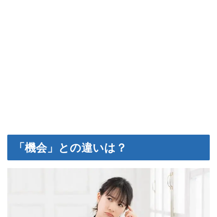
「機会」との違いは？