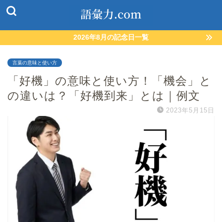
2026年8月の記念日一覧
言葉の意味と使い方
「好機」の意味と使い方！「機会」と
の違いは？「好機到来」とは｜例文
2023年5月15日