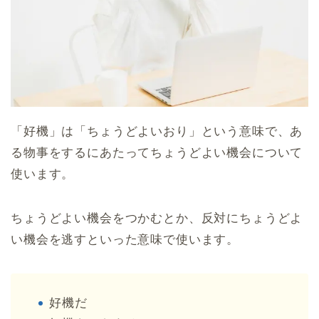
「好機」は「ちょうどよいおり」という意味で、あ
る物事をするにあたってちょうどよい機会について
使います。
ちょうどよい機会をつかむとか、反対にちょうどよ
い機会を逃すといった意味で使います。
好機だ