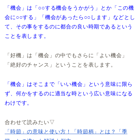
「機会」は「○○する機会をうかがう」とか「この機
会に○○する」「機会があったら○○します」などとし
て、その事をするのに都合の良い時期であるという
ことを表します。
「好機」は「機会」の中でもさらに「よい機会」
「絶好のチャンス」ということを表します。
「機会」はそこまで「いい機会」という意味に限ら
ず、何かをするのに適当な時という広い意味になる
わけです。
合わせて読みたい▽
「時節」の意味と使い方！「時節柄」とは？「季