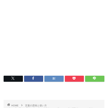
HOME
言葉の意味と使い方