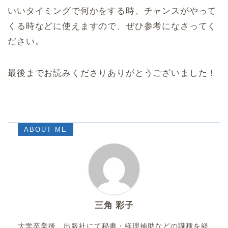
いいタイミングで何かをする時、チャンスがやって
くる時などに使えますので、ぜひ参考になさってく
ださい。
最後までお読みくださりありがとうございました！
ABOUT ME
三角 彩子
大学卒業後、出版社にて秘書・経理補助などの職種を経