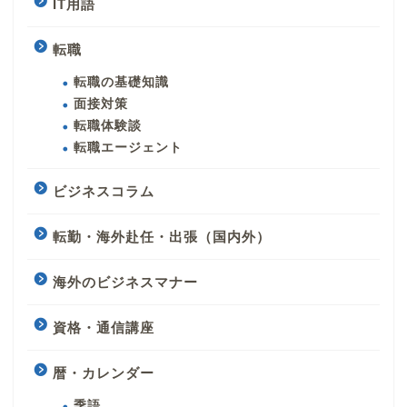
IT用語
転職
転職の基礎知識
面接対策
転職体験談
転職エージェント
ビジネスコラム
転勤・海外赴任・出張（国内外）
海外のビジネスマナー
資格・通信講座
暦・カレンダー
季語