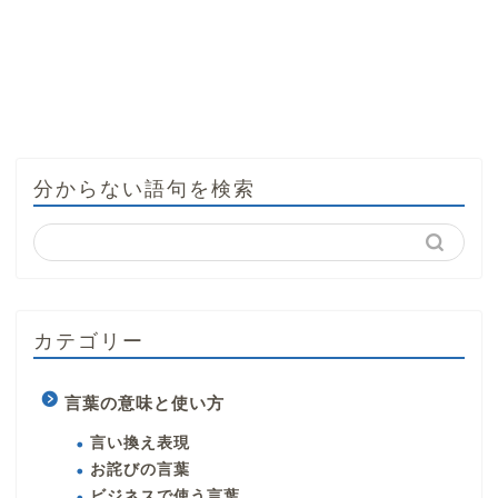
分からない語句を検索
カテゴリー
言葉の意味と使い方
言い換え表現
お詫びの言葉
ビジネスで使う言葉