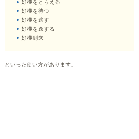
好機をとらえる
好機を待つ
好機を逃す
好機を逸する
好機到来
といった使い方があります。