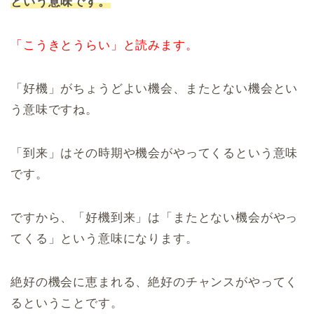
という意味です。
「こうきとうらい」と読みます。
「好機」がちょうどよい機会、またとない機会とい
う意味ですね。
「到来」はその時期や機会がやってくるという意味
です。
ですから、「好機到来」は「またとない機会がやっ
てくる」という意味になります。
絶好の機会に恵まれる、絶好のチャンスがやってく
るということです。