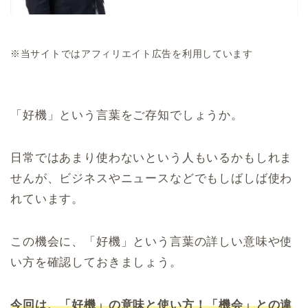
※当サイトではアフィリエイト広告を利用しています
「好機」という言葉をご存知でしょうか。
日常ではあまり使わないという人もいるかもしれま
せんが、ビジネスやニュースなどでもしばしば使わ
れています。
この機会に、「好機」という言葉の詳しい意味や使
い方を確認しておきましょう。
今回は、「好機」の意味と使い方！「機会」との違