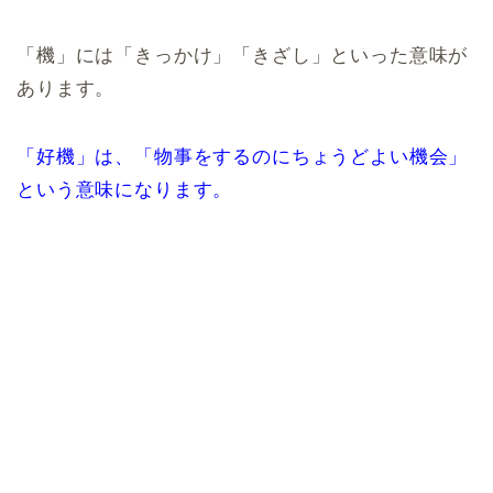
「機」には「きっかけ」「きざし」といった意味が
あります。
「好機」は、「物事をするのにちょうどよい機会」
という意味になります。