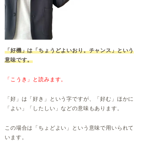
「好機」は「ちょうどよいおり。チャンス」という
意味です。
「こうき」と読みます。
「好」は「好き」という字ですが、「好む」ほかに
「よい」「したしい」などの意味もあります。
この場合は「ちょどよい」という意味で用いられて
います。