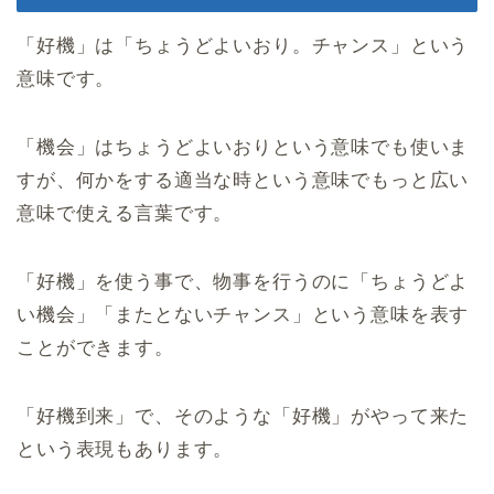
「好機」は「ちょうどよいおり。チャンス」という
意味です。
「機会」はちょうどよいおりという意味でも使いま
すが、何かをする適当な時という意味でもっと広い
意味で使える言葉です。
「好機」を使う事で、物事を行うのに「ちょうどよ
い機会」「またとないチャンス」という意味を表す
ことができます。
「好機到来」で、そのような「好機」がやって来た
という表現もあります。