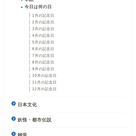
今日は何の日
1月の記念日
2月の記念日
3月の記念日
4月の記念日
5月の記念日
6月の記念日
7月の記念日
8月の記念日
9月の記念日
10月の記念日
11月の記念日
12月の記念日
日本文化
妖怪・都市伝説
雑学