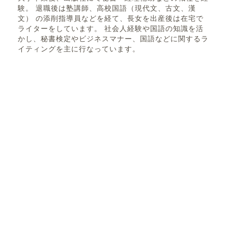
験。 退職後は塾講師、高校国語（現代文、古文、漢
文） の添削指導員などを経て、長女を出産後は在宅で
ライターをしています。 社会人経験や国語の知識を活
かし、秘書検定やビジネスマナー、国語などに関するラ
イティングを主に行なっています。