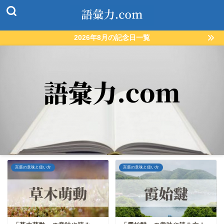
2026年8月の記念日一覧
言葉の意味と使い方
言葉の意味と使い方