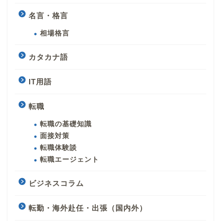
名言・格言
相場格言
カタカナ語
IT用語
転職
転職の基礎知識
面接対策
転職体験談
転職エージェント
ビジネスコラム
転勤・海外赴任・出張（国内外）