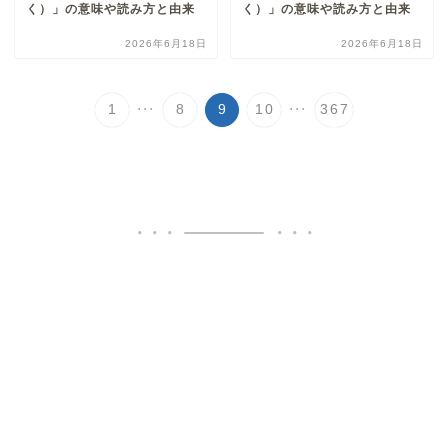
く）」の意味や読み方と由来
く）」の意味や読み方と由来
2026年6月18日
2026年6月18日
...
...
1
8
9
10
367