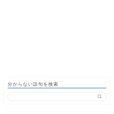
分からない語句を検索