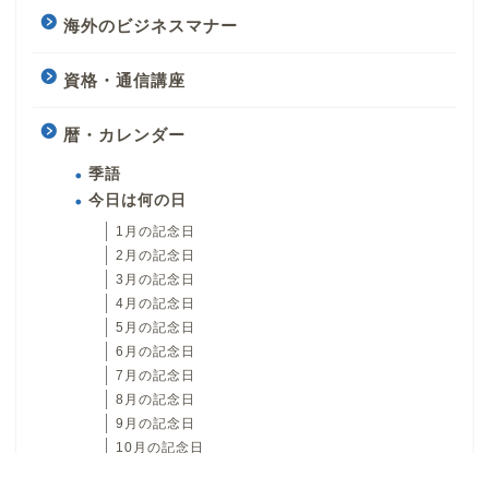
海外のビジネスマナー
資格・通信講座
暦・カレンダー
季語
今日は何の日
1月の記念日
2月の記念日
3月の記念日
4月の記念日
5月の記念日
6月の記念日
7月の記念日
8月の記念日
9月の記念日
10月の記念日
11月の記念日