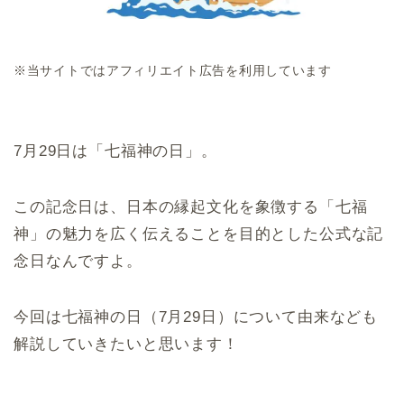
※当サイトではアフィリエイト広告を利用しています
7月29日は「七福神の日」。
この記念日は、日本の縁起文化を象徴する「七福
神」の魅力を広く伝えることを目的とした公式な記
念日なんですよ。
今回は七福神の日（7月29日）について由来なども
解説していきたいと思います！