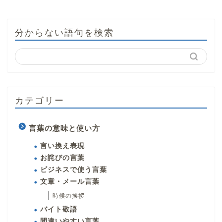
分からない語句を検索
カテゴリー
言葉の意味と使い方
言い換え表現
お詫びの言葉
ビジネスで使う言葉
文章・メール言葉
時候の挨拶
バイト敬語
間違いやすい言葉