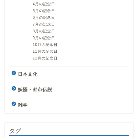
4月の記念日
5月の記念日
6月の記念日
7月の記念日
8月の記念日
9月の記念日
10月の記念日
11月の記念日
12月の記念日
日本文化
妖怪・都市伝説
雑学
タグ