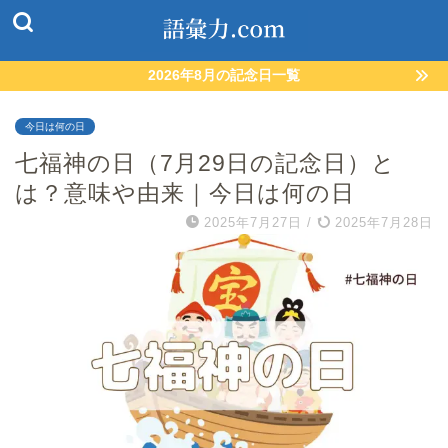
2026年8月の記念日一覧
今日は何の日
七福神の日（7月29日の記念日）と
は？意味や由来｜今日は何の日
2025年7月27日
/
2025年7月28日