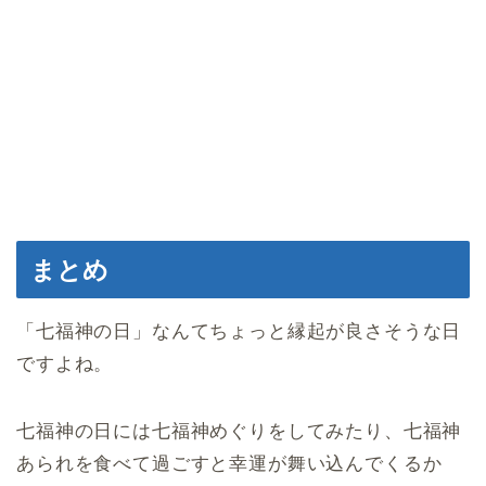
まとめ
「七福神の日」なんてちょっと縁起が良さそうな日
ですよね。
七福神の日には七福神めぐりをしてみたり、七福神
あられを食べて過ごすと幸運が舞い込んでくるか