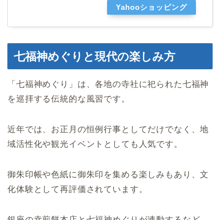
Yahooショッピング
七福神めぐりと現代の楽しみ方
「七福神めぐり」は、各地の寺社に祀られた七福神
を巡拝する伝統的な風習です。
近年では、お正月の恒例行事としてだけでなく、地
域活性化や観光イベントとしても人気です。
御朱印帳や色紙に御朱印を集める楽しみもあり、文
化体験として再評価されています。
銀座の幸煎餅本店と七福神めぐりが連動するなど、