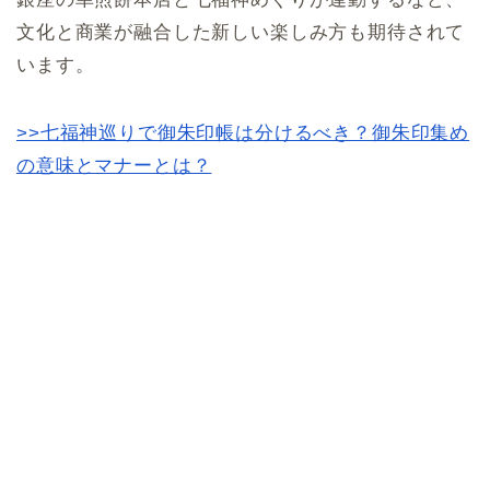
文化と商業が融合した新しい楽しみ方も期待されて
います。
>>七福神巡りで御朱印帳は分けるべき？御朱印集め
の意味とマナーとは？