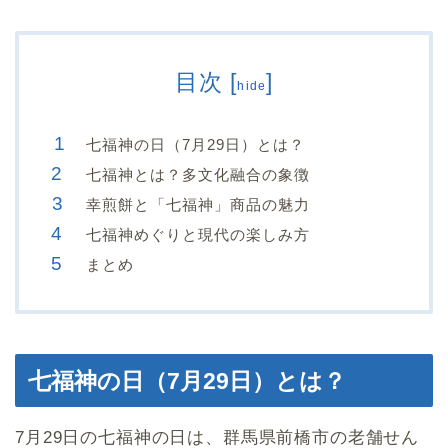
目次
[
]
hide
七福神の日（7月29日）とは？
七福神とは？多文化融合の象徴
幸煎餅と「七福神」商品の魅力
七福神めぐりと現代の楽しみ方
まとめ
七福神の日（7月29日）とは？
7月29日の七福神の日は、群馬県前橋市の老舗せん