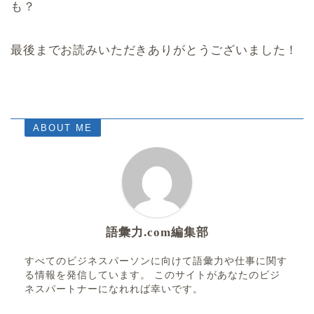
も？
最後までお読みいただきありがとうございました！
ABOUT ME
語彙力.com編集部
すべてのビジネスパーソンに向けて語彙力や仕事に関す
る情報を発信しています。 このサイトがあなたのビジ
ネスパートナーになれれば幸いです。