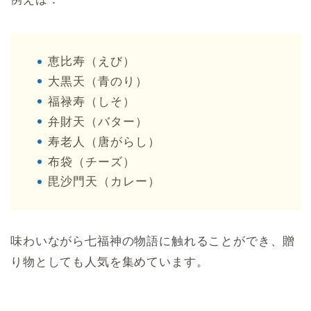
恵比寿（えび）
大黒天（青のり）
福禄寿（しそ）
弁財天（バター）
寿老人（唐がらし）
布袋（チーズ）
毘沙門天（カレー）
味わいながら七福神の物語に触れることができ、贈
り物としても人気を集めています。