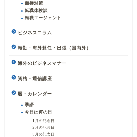
面接対策
転職体験談
転職エージェント
ビジネスコラム
転勤・海外赴任・出張（国内外）
海外のビジネスマナー
資格・通信講座
暦・カレンダー
季語
今日は何の日
1月の記念日
2月の記念日
3月の記念日