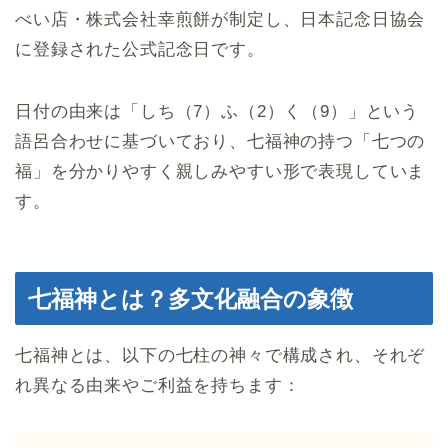
べい店・株式会社幸煎餅が制定し、日本記念日協会
に登録された公式記念日です。
日付の由来は「しち（7）ふ（2）く（9）」という
語呂合わせに基づいており、七福神の持つ「七つの
福」を分かりやすく親しみやすい形で表現していま
す。
七福神とは？多文化融合の象徴
七福神とは、以下の七柱の神々で構成され、それぞ
れ異なる由来やご利益を持ちます：