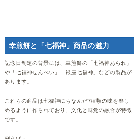
幸煎餅と「七福神」商品の魅力
記念日制定の背景には、幸煎餅の「七福神あられ」
や「七福神せんべい」「銀座七福神」などの製品が
あります。
これらの商品は七福神にちなんだ7種類の味を楽し
めるように作られており、文化と味覚の融合が特徴
です。
例えば：