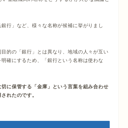
民銀行」など、様々な名称が候補に挙がりまし
利目的の「銀行」とは異なり、地域の人々が互い
を明確にするため、「銀行という名称は使わな
大切に保管する「金庫」という言葉を組み合わせ
用されたのです。