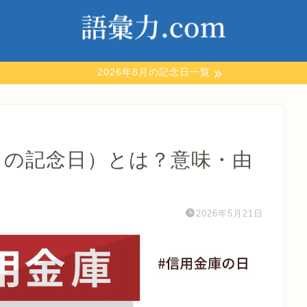
2026年8月の記念日一覧
日の記念日）とは？意味・由
2026年5月21日