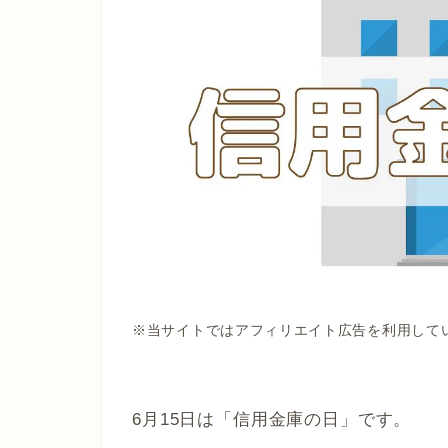
※当サイトではアフィリエイト広告を利用して
6月15日は「信用金庫の日」です。