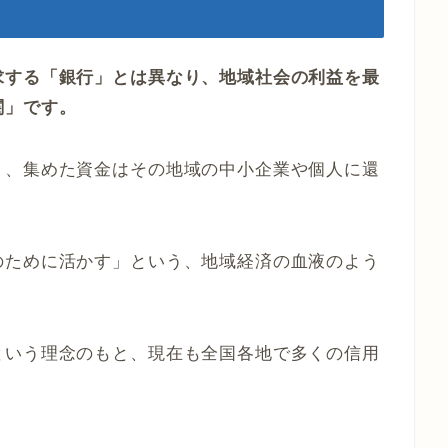
求する「銀行」とは異なり、地域社会の利益を最
関」です。
り、集めた資金はその地域の中小企業や個人に還
のために活かす」という、地域経済の血液のよう
という理念のもと、現在も全国各地で多くの信用