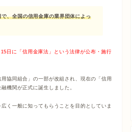
5日で、全国の信用金庫の業界団体によっ
6月15日に「信用金庫法」という法律が公布・施行
信用協同組合」の一部が改組され、現在の「信用
金融機関が正式に誕生しました。
を広く一般に知ってもらうことを目的としていま