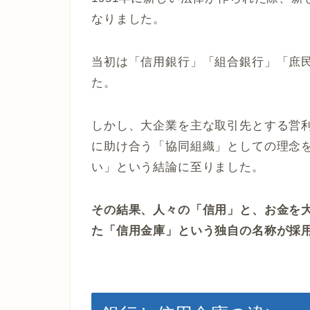
なりました。
当初は「信用銀行」「組合銀行」「庶
た。
しかし、大企業を主な取引先とする営
に助け合う「協同組織」としての理念
い」という結論に至りました。
その結果、人々の「信用」と、お金を
た「信用金庫」という独自の名称が採