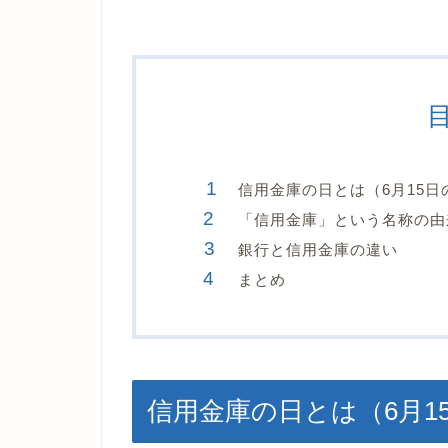
信用金庫の日とは（6月15日
「信用金庫」という名称の由
銀行と信用金庫の違い
まとめ
信用金庫の日とは（6月1