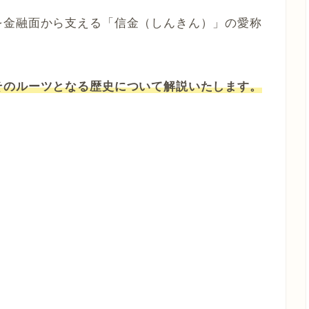
を金融面から支える「信金（しんきん）」の愛称
そのルーツとなる歴史について解説いたします。