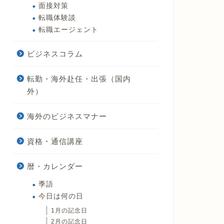
面接対策
転職体験談
転職エージェント
ビジネスコラム
転勤・海外赴任・出張（国内
外）
海外のビジネスマナー
資格・通信講座
暦・カレンダー
季語
今日は何の日
1月の記念日
2月の記念日