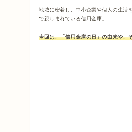
地域に密着し、中小企業や個人の生活
で親しまれている信用金庫。
今回は、「信用金庫の日」の由来や、