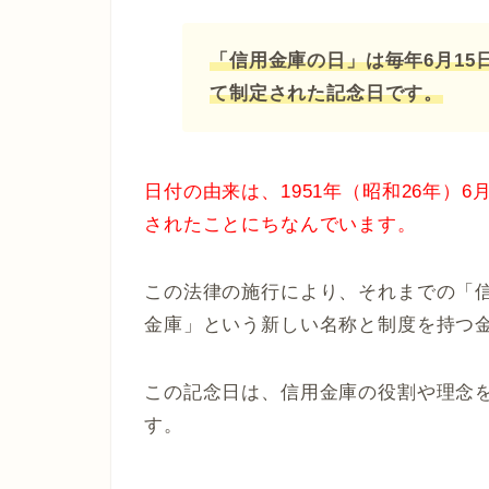
「信用金庫の日」は毎年6月1
て制定された記念日です。
日付の由来は、1951年（昭和26年）
されたことにちなんでいます。
この法律の施行により、それまでの「
金庫」という新しい名称と制度を持つ
この記念日は、信用金庫の役割や理念
す。