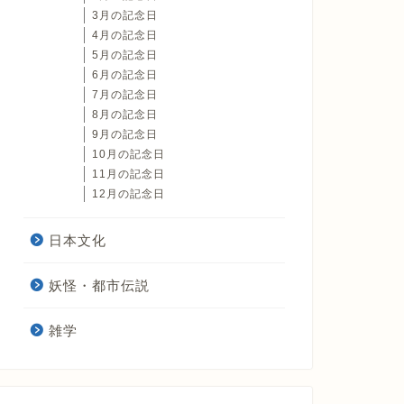
3月の記念日
4月の記念日
5月の記念日
6月の記念日
7月の記念日
8月の記念日
9月の記念日
10月の記念日
11月の記念日
12月の記念日
日本文化
妖怪・都市伝説
雑学