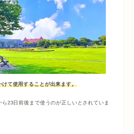
かけて使用することが出来ます。
から23日前後まで使うのが正しいとされていま