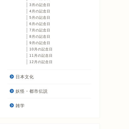
3月の記念日
4月の記念日
5月の記念日
6月の記念日
7月の記念日
8月の記念日
9月の記念日
10月の記念日
11月の記念日
12月の記念日
日本文化
妖怪・都市伝説
雑学