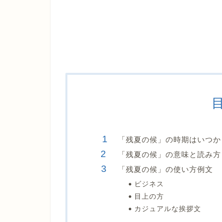
「残夏の候」の時期はいつか
「残夏の候」の意味と読み方
「残夏の候」の使い方例文
ビジネス
目上の方
カジュアルな挨拶文