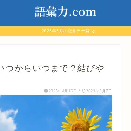
2026年8月の記念日一覧
いつからいつまで？結びや
2023年4月16日
/
2023年6月7日