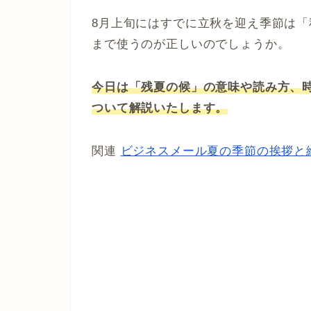
8月上旬にはすでに立秋を迎え季節は
まで使うのが正しいのでしょうか。
今日は「残夏の候」の意味や読み方、
ついて解説いたします。
関連
ビジネスメール夏の季節の挨拶と