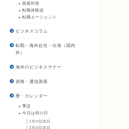
面接対策
転職体験談
転職エージェント
ビジネスコラム
転勤・海外赴任・出張（国内
外）
海外のビジネスマナー
資格・通信講座
暦・カレンダー
季語
今日は何の日
1月の記念日
2月の記念日