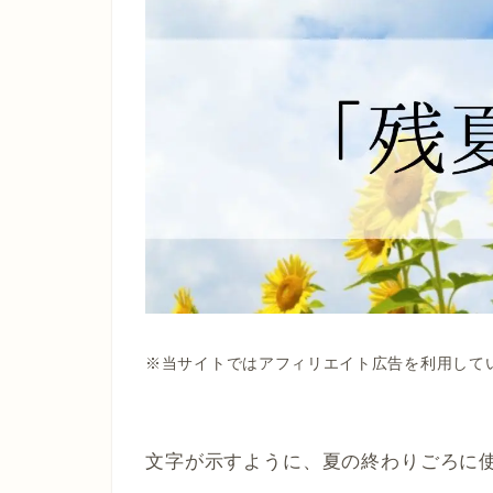
※当サイトではアフィリエイト広告を利用して
文字が示すように、夏の終わりごろに