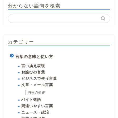
分からない語句を検索
カテゴリー
言葉の意味と使い方
言い換え表現
お詫びの言葉
ビジネスで使う言葉
文章・メール言葉
時候の挨拶
バイト敬語
間違いやすい言葉
ニュース・政治