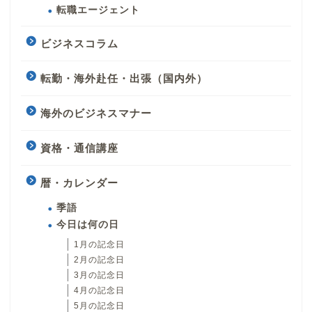
転職エージェント
ビジネスコラム
転勤・海外赴任・出張（国内外）
海外のビジネスマナー
資格・通信講座
暦・カレンダー
季語
今日は何の日
1月の記念日
2月の記念日
3月の記念日
4月の記念日
5月の記念日