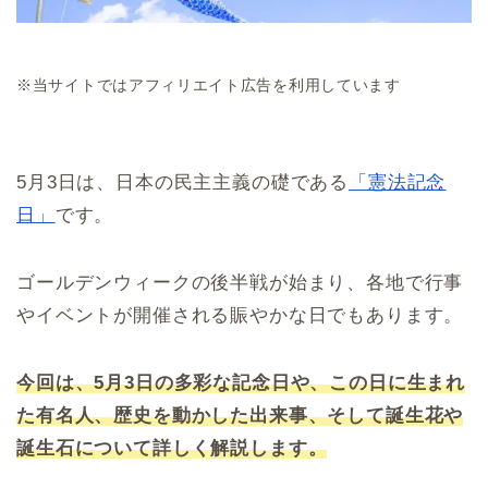
※当サイトではアフィリエイト広告を利用しています
5月3日は、日本の民主主義の礎である
「憲法記念
日」
です。
ゴールデンウィークの後半戦が始まり、各地で行事
やイベントが開催される賑やかな日でもあります。
今回は、5月3日の多彩な記念日や、この日に生まれ
た有名人、歴史を動かした出来事、そして誕生花や
誕生石について詳しく解説します。