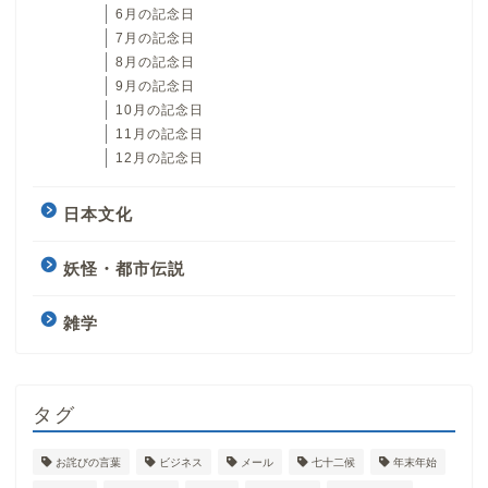
6月の記念日
7月の記念日
8月の記念日
9月の記念日
10月の記念日
11月の記念日
12月の記念日
日本文化
妖怪・都市伝説
雑学
タグ
お詫びの言葉
ビジネス
メール
七十二候
年末年始