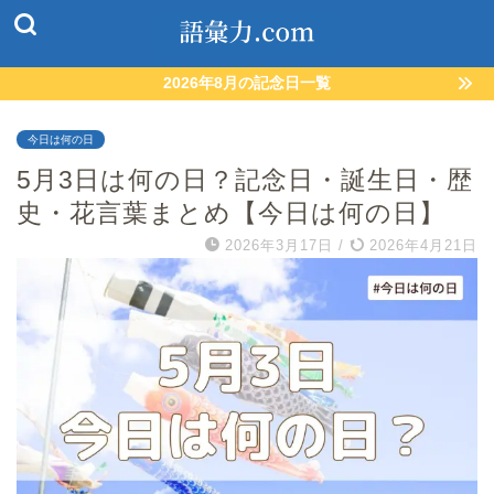
2026年8月の記念日一覧
今日は何の日
5月3日は何の日？記念日・誕生日・歴
史・花言葉まとめ【今日は何の日】
2026年3月17日
/
2026年4月21日