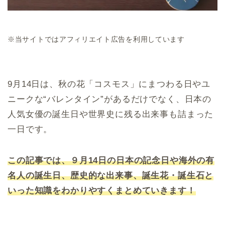
※当サイトではアフィリエイト広告を利用しています
9月14日は、秋の花「コスモス」にまつわる日やユ
ニークな“バレンタイン”があるだけでなく、日本の
人気女優の誕生日や世界史に残る出来事も詰まった
一日です。
この記事では、９月14日の日本の記念日や海外の有
名人の誕生日、歴史的な出来事、誕生花・誕生石と
いった知識をわかりやすくまとめていきます！