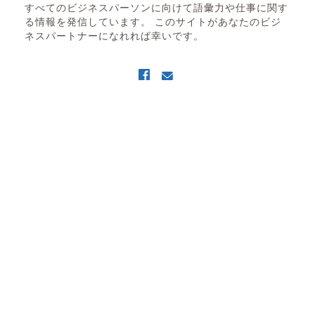
すべてのビジネスパーソンに向けて語彙力や仕事に関す
る情報を発信しています。 このサイトがあなたのビジ
ネスパートナーになれれば幸いです。