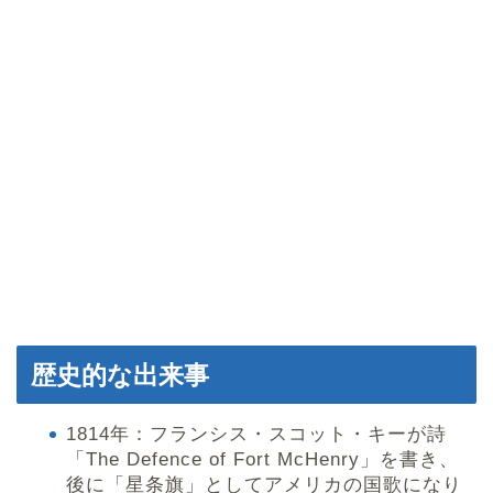
歴史的な出来事
1814年：フランシス・スコット・キーが詩
「The Defence of Fort McHenry」を書き、
後に「星条旗」としてアメリカの国歌になり