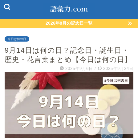
2026年8月の記念日一覧
今日は何の日
9月14日は何の日？記念日・誕生日・
歴史・花言葉まとめ【今日は何の日】
2025年9月6日
/
2025年9月24日