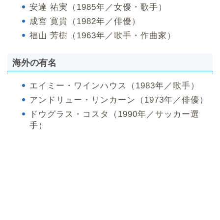
安達 祐実（1985年／女優・歌手）
成宮 寛貴（1982年／俳優）
福山 芳樹（1963年／歌手・作曲家）
海外の有名
エイミー・ワインハウス（1983年／歌手）
アンドリュー・リンカーン（1973年／俳優）
ドウグラス・コスタ（1990年／サッカー選
手）