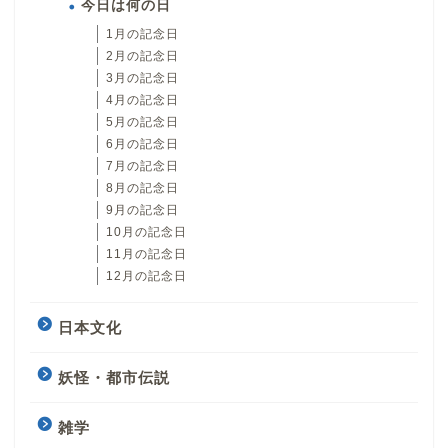
今日は何の日
1月の記念日
2月の記念日
3月の記念日
4月の記念日
5月の記念日
6月の記念日
7月の記念日
8月の記念日
9月の記念日
10月の記念日
11月の記念日
12月の記念日
日本文化
妖怪・都市伝説
雑学