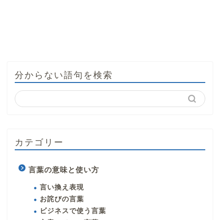
分からない語句を検索
カテゴリー
言葉の意味と使い方
言い換え表現
お詫びの言葉
ビジネスで使う言葉