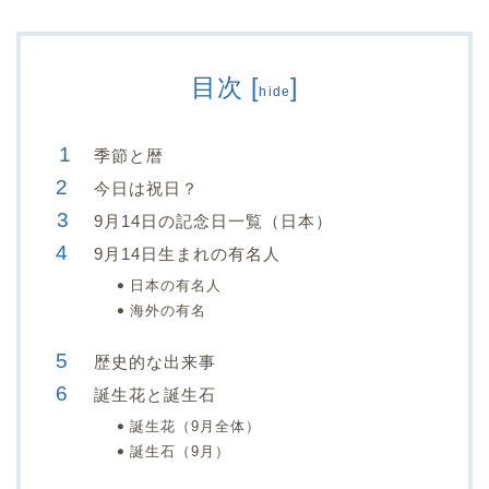
目次
[
]
hide
季節と暦
今日は祝日？
9月14日の記念日一覧（日本）
9月14日生まれの有名人
日本の有名人
海外の有名
歴史的な出来事
誕生花と誕生石
誕生花（9月全体）
誕生石（9月）