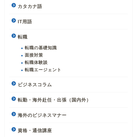
カタカナ語
IT用語
転職
転職の基礎知識
面接対策
転職体験談
転職エージェント
ビジネスコラム
転勤・海外赴任・出張（国内外）
海外のビジネスマナー
資格・通信講座