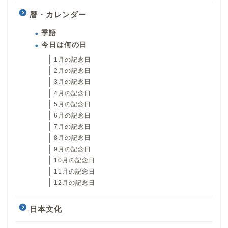
暦・カレンダー
季語
今日は何の日
1月の記念日
2月の記念日
3月の記念日
4月の記念日
5月の記念日
6月の記念日
7月の記念日
8月の記念日
9月の記念日
10月の記念日
11月の記念日
12月の記念日
日本文化