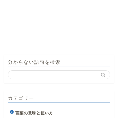
分からない語句を検索
カテゴリー
言葉の意味と使い方