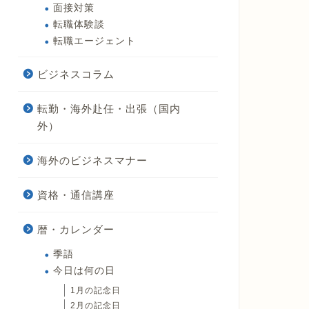
面接対策
転職体験談
転職エージェント
ビジネスコラム
転勤・海外赴任・出張（国内
外）
海外のビジネスマナー
資格・通信講座
暦・カレンダー
季語
今日は何の日
1月の記念日
2月の記念日