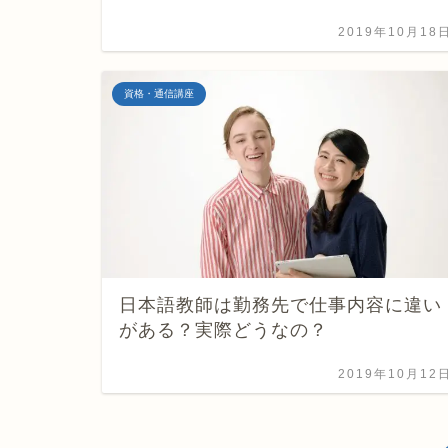
2019年10月18
資格・通信講座
日本語教師は勤務先で仕事内容に違い
がある？実際どうなの？
2019年10月12