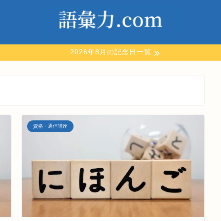
2026年8月の記念日一覧
資格・通信講座