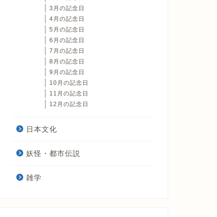
3月の記念日
4月の記念日
5月の記念日
6月の記念日
7月の記念日
8月の記念日
9月の記念日
10月の記念日
11月の記念日
12月の記念日
日本文化
妖怪・都市伝説
雑学