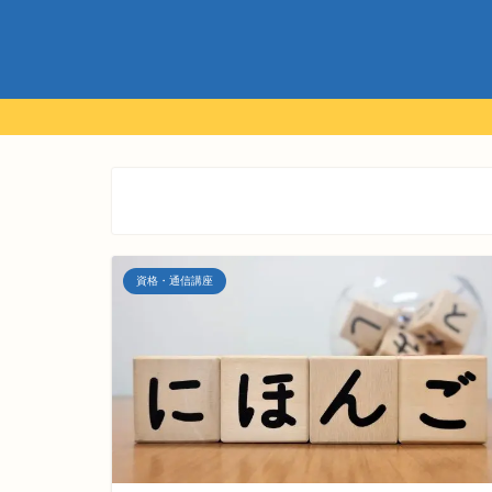
資格・通信講座