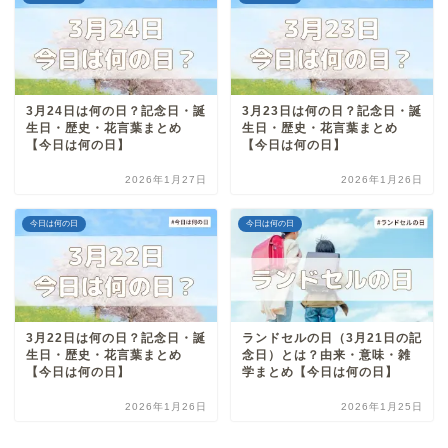
3月24日は何の日？記念日・誕
3月23日は何の日？記念日・誕
生日・歴史・花言葉まとめ
生日・歴史・花言葉まとめ
【今日は何の日】
【今日は何の日】
2026年1月27日
2026年1月26日
今日は何の日
今日は何の日
3月22日は何の日？記念日・誕
ランドセルの日（3月21日の記
生日・歴史・花言葉まとめ
念日）とは？由来・意味・雑
【今日は何の日】
学まとめ【今日は何の日】
2026年1月26日
2026年1月25日