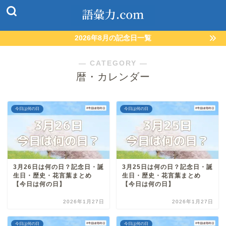
2026年8月の記念日一覧
― CATEGORY ―
暦・カレンダー
今日は何の日
今日は何の日
3月26日は何の日？記念日・誕
3月25日は何の日？記念日・誕
生日・歴史・花言葉まとめ
生日・歴史・花言葉まとめ
【今日は何の日】
【今日は何の日】
2026年1月27日
2026年1月27日
今日は何の日
今日は何の日