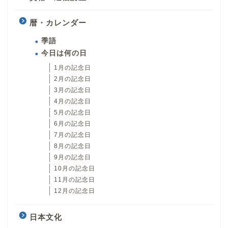
暦・カレンダー
季語
今日は何の日
1月の記念日
2月の記念日
3月の記念日
4月の記念日
5月の記念日
6月の記念日
7月の記念日
8月の記念日
9月の記念日
10月の記念日
11月の記念日
12月の記念日
日本文化