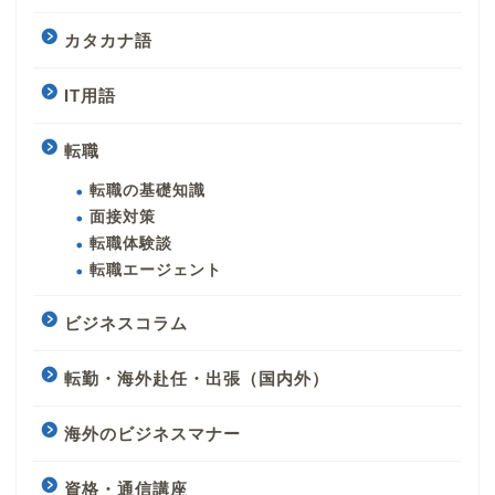
カタカナ語
IT用語
転職
転職の基礎知識
面接対策
転職体験談
転職エージェント
ビジネスコラム
転勤・海外赴任・出張（国内外）
海外のビジネスマナー
資格・通信講座