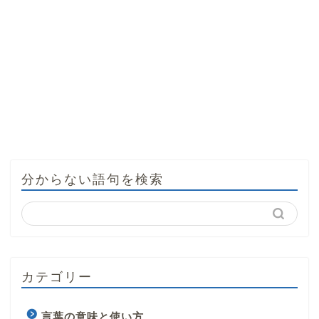
分からない語句を検索
カテゴリー
言葉の意味と使い方