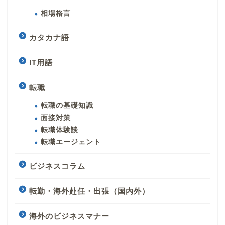
相場格言
カタカナ語
IT用語
転職
転職の基礎知識
面接対策
転職体験談
転職エージェント
ビジネスコラム
転勤・海外赴任・出張（国内外）
海外のビジネスマナー