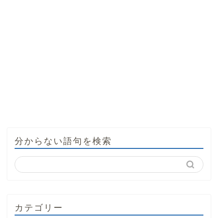
分からない語句を検索
カテゴリー