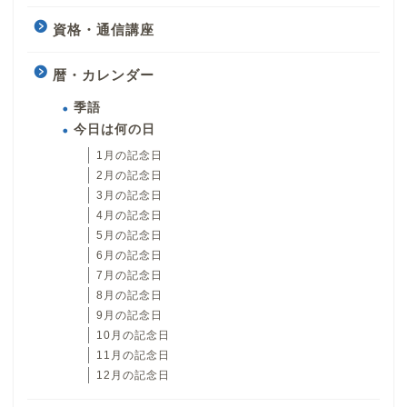
資格・通信講座
暦・カレンダー
季語
今日は何の日
1月の記念日
2月の記念日
3月の記念日
4月の記念日
5月の記念日
6月の記念日
7月の記念日
8月の記念日
9月の記念日
10月の記念日
11月の記念日
12月の記念日