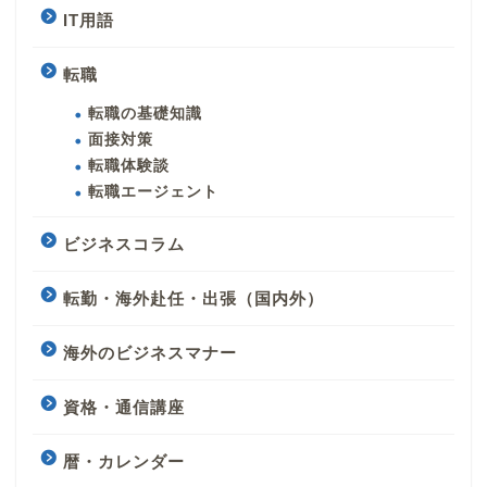
IT用語
転職
転職の基礎知識
面接対策
転職体験談
転職エージェント
ビジネスコラム
転勤・海外赴任・出張（国内外）
海外のビジネスマナー
資格・通信講座
暦・カレンダー