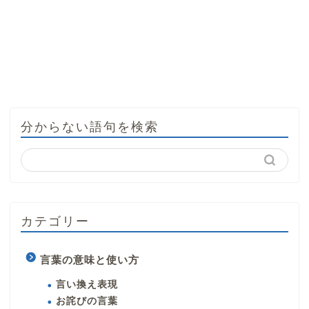
分からない語句を検索
カテゴリー
言葉の意味と使い方
言い換え表現
お詫びの言葉