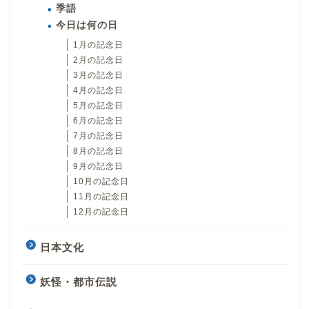
季語
今日は何の日
1月の記念日
2月の記念日
3月の記念日
4月の記念日
5月の記念日
6月の記念日
7月の記念日
8月の記念日
9月の記念日
10月の記念日
11月の記念日
12月の記念日
日本文化
妖怪・都市伝説