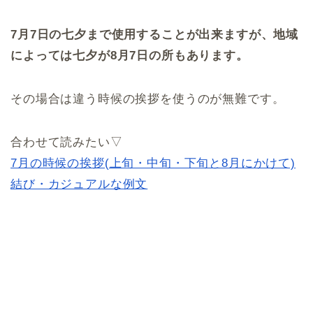
7月7日の七夕まで使用することが出来ますが、地域
によっては七夕が8月7日の所もあります。
その場合は違う時候の挨拶を使うのが無難です。
合わせて読みたい▽
7月の時候の挨拶(上旬・中旬・下旬と8月にかけて)
結び・カジュアルな例文