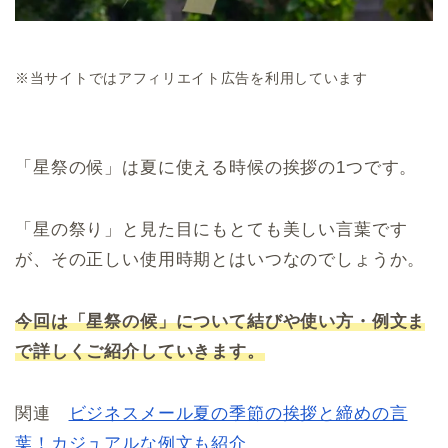
※当サイトではアフィリエイト広告を利用しています
「星祭の候」は夏に使える時候の挨拶の1つです。
「星の祭り」と見た目にもとても美しい言葉です
が、その正しい使用時期とはいつなのでしょうか。
今回は「星祭の候」について結びや使い方・例文ま
で詳しくご紹介していきます。
関連
ビジネスメール夏の季節の挨拶と締めの言
葉！カジュアルな例文も紹介