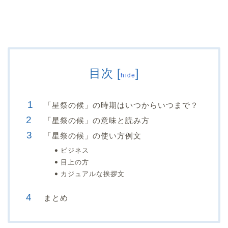
目次
[
]
hide
「星祭の候」の時期はいつからいつまで？
「星祭の候」の意味と読み方
「星祭の候」の使い方例文
ビジネス
目上の方
カジュアルな挨拶文
まとめ