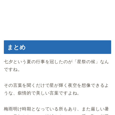
まとめ
七夕という夏の行事を冠したのが「星祭の候」なん
ですね。
その言葉を聞くだけで星が輝く夜空を想像できるよ
うな、叙情的で美しい言葉ですよね。
梅雨明け時期となっている所もあり、また厳しい暑