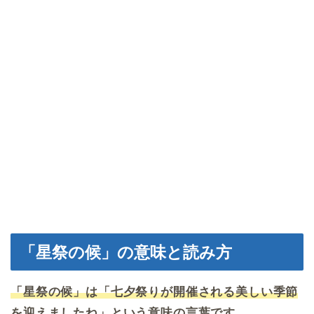
「星祭の候」の意味と読み方
「星祭の候」は「七夕祭りが開催される美しい季節
を迎えましたね」という意味の言葉です。