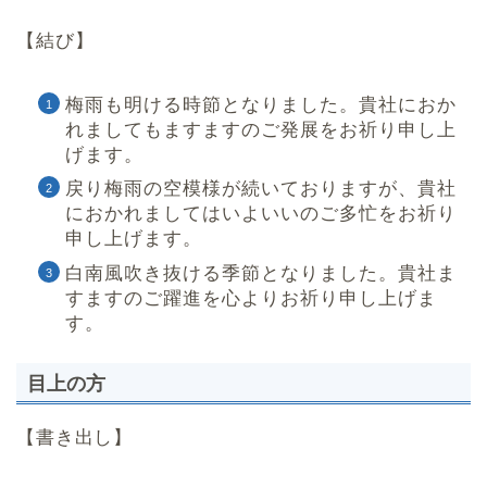
【結び】
梅雨も明ける時節となりました。貴社におか
れましてもますますのご発展をお祈り申し上
げます。
戻り梅雨の空模様が続いておりますが、貴社
におかれましてはいよいいのご多忙をお祈り
申し上げます。
白南風吹き抜ける季節となりました。貴社ま
すますのご躍進を心よりお祈り申し上げま
す。
目上の方
【書き出し】