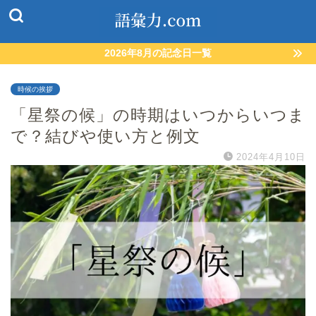
2026年8月の記念日一覧
時候の挨拶
「星祭の候」の時期はいつからいつま
で？結びや使い方と例文
2024年4月10日