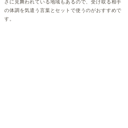
さに見舞われている地域もあるので、受け取る相手
の体調を気遣う言葉とセットで使うのがおすすめで
す。