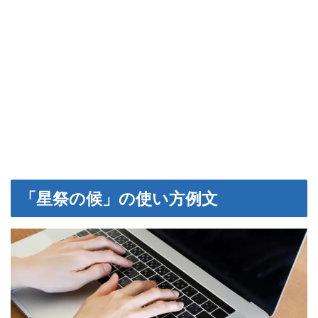
「星祭の候」の使い方例文