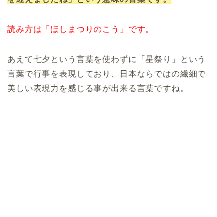
読み方は「ほしまつりのこう」です。
あえて七夕という言葉を使わずに「星祭り」という
言葉で行事を表現しており、日本ならではの繊細で
美しい表現力を感じる事が出来る言葉ですね。