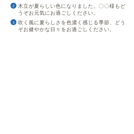
木立が夏らしい色になりました。〇〇様もど
うぞお元気にお過ごしください。
吹く風に夏らしさを色濃く感じる季節、どう
ぞお健やかな日々をお過ごしください。