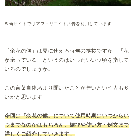
※当サイトではアフィリエイト広告を利用しています
「余花の候」は夏に使える時候の挨拶ですが、「花
が余っている」というのはいったいいつ頃を指して
いるのでしょうか。
この言葉自体あまり聞いたことが無いという人も多
いかと思います。
今回は「余花の候」について使用時期はいつからい
つまでなのかはもちろん、結びや使い方・例文まで
詳しくご紹介していきます。