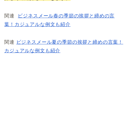
関連
ビジネスメール春の季節の挨拶と締めの言
葉！カジュアルな例文も紹介
関連
ビジネスメール夏の季節の挨拶と締めの言葉！
カジュアルな例文も紹介