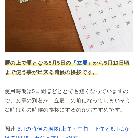
暦の上で夏となる5月5日の
「立夏」
から5月10日頃
まで使う事が出来る時候の挨拶です。
使用時期は5日間ほどととても短くなっていますの
で、文章の到着が「立夏」の前になってしまいそう
な時は別の時候の挨拶にするのがおすすめです。
関連
5月の時候の挨拶(上旬・中旬・下旬と6月にか