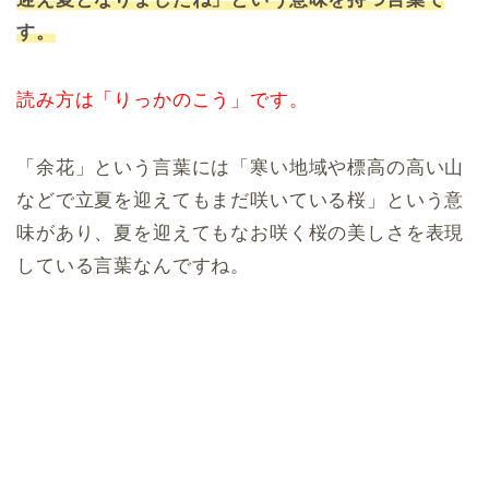
す。
読み方は「りっかのこう」です。
「余花」という言葉には「寒い地域や標高の高い山
などで立夏を迎えてもまだ咲いている桜」という意
味があり、夏を迎えてもなお咲く桜の美しさを表現
している言葉なんですね。