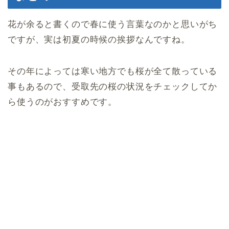
花が余ると書くので春に使う言葉なのかと思いがち
ですが、実は初夏の時候の挨拶なんですね。
その年によっては寒い地方でも桜が全て散っている
事もあるので、受取先の桜の状況をチェックしてか
ら使うのがおすすめです。