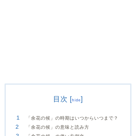
目次
[
]
hide
「余花の候」の時期はいつからいつまで？
「余花の候」の意味と読み方