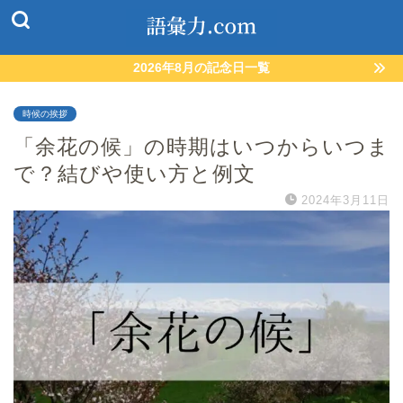
2026年8月の記念日一覧
時候の挨拶
「余花の候」の時期はいつからいつま
で？結びや使い方と例文
2024年3月11日