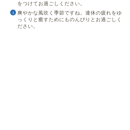
をつけてお過ごしください。
爽やかな風吹く季節ですね。連休の疲れをゆ
っくりと癒すためにものんびりとお過ごしく
ださい。