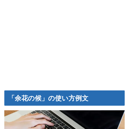
「余花の候」の使い方例文