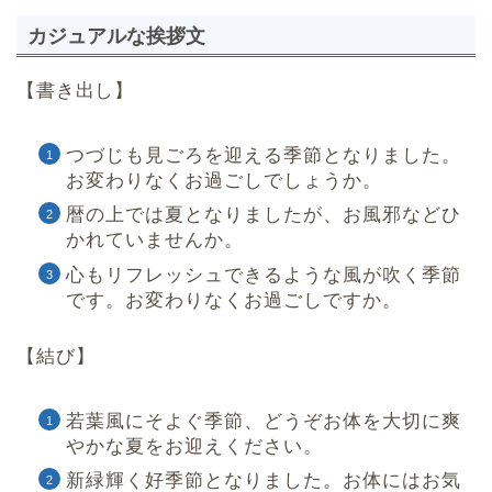
カジュアルな挨拶文
【書き出し】
つづじも見ごろを迎える季節となりました。
お変わりなくお過ごしでしょうか。
暦の上では夏となりましたが、お風邪などひ
かれていませんか。
心もリフレッシュできるような風が吹く季節
です。お変わりなくお過ごしですか。
【結び】
若葉風にそよぐ季節、どうぞお体を大切に爽
やかな夏をお迎えください。
新緑輝く好季節となりました。お体にはお気