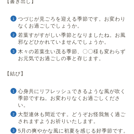
【書き出し】
つづじが見ごろを迎える季節です。お変わり
なくお過ごしでしょうか。
若葉すがすがしい季節となりましたね。お風
邪などひかれていませんでしょうか。
木々の若葉生い茂る季節、〇〇様も変わらず
お元気でお過ごしの事と存じます。
【結び】
心身共にリフレッシュできるような風が吹く
季節ですね。お変わりなくお過ごしくださ
い。
大型連休も間近です。どうぞお怪我無く過ご
されますようお祈りいたします。
5月の爽やかな風に初夏を感じる好季節です。