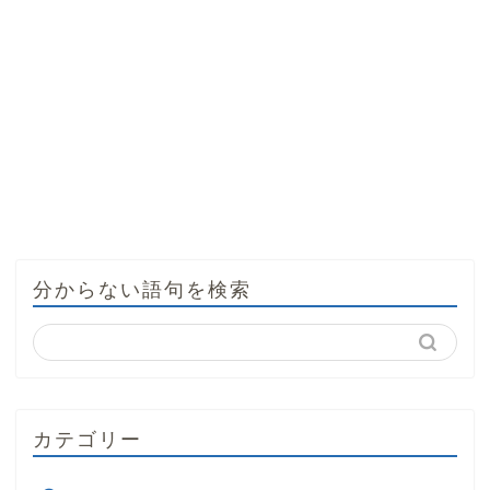
分からない語句を検索
カテゴリー