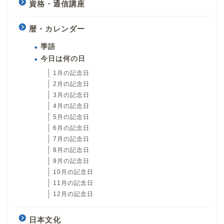
資格・通信講座
暦・カレンダー
季語
今日は何の日
1月の記念日
2月の記念日
3月の記念日
4月の記念日
5月の記念日
6月の記念日
7月の記念日
8月の記念日
9月の記念日
10月の記念日
11月の記念日
12月の記念日
日本文化