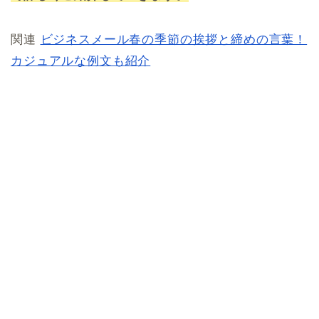
関連
ビジネスメール春の季節の挨拶と締めの言葉！
カジュアルな例文も紹介