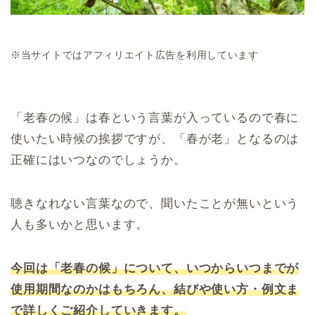
※当サイトではアフィリエイト広告を利用しています
「老春の候」は春という言葉が入っているので春に
使いたい時候の挨拶ですが、「春が老」となるのは
正確にはいつなのでしょうか。
聴きなれない言葉なので、聞いたことが無いという
人も多いかと思います。
今回は「老春の候」について、いつからいつまでが
使用期間なのかはもちろん、結びや使い方・例文ま
で詳しくご紹介していきます。