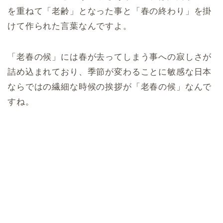
を重ねて「老齢」となった事と「春の終わり」を掛
けて作られた言葉なんですよ。
「老春の候」には春が去ってしまう事への寂しさが
詰め込まれており、季節が変わることに敏感な日本
ならではの繊細な時候の挨拶が「老春の候」なんで
すね。