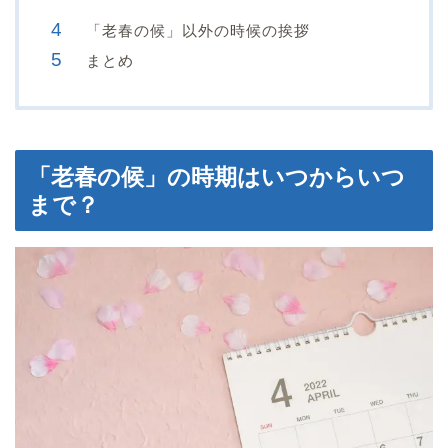
「老春の候」以外の時候の挨拶
まとめ
「老春の候」の時期はいつからいつ
まで？