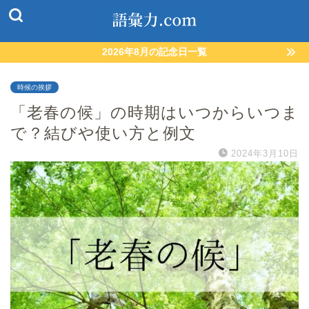
2026年8月の記念日一覧
時候の挨拶
「老春の候」の時期はいつからいつま
で？結びや使い方と例文
2024年3月10日