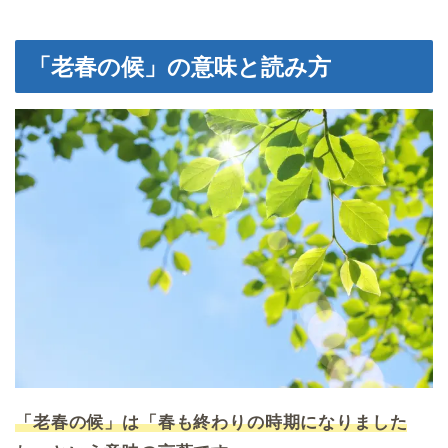
「老春の候」の意味と読み方
「老春の候」は「春も終わりの時期になりました