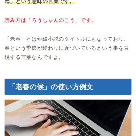
ね」という意味の言葉です。
読み方は「ろうしゅんのこう」です。
「老春」とは短編小説のタイトルにもなっており、
春という季節が終わりに近づいているという事を表
現する言葉なんですよ。
「老春の候」の使い方例文