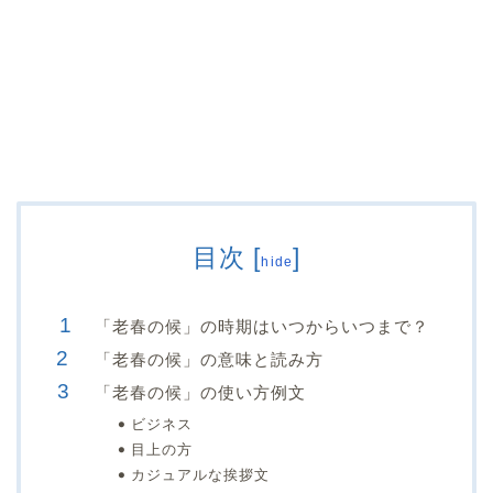
目次
[
]
hide
「老春の候」の時期はいつからいつまで？
「老春の候」の意味と読み方
「老春の候」の使い方例文
ビジネス
目上の方
カジュアルな挨拶文