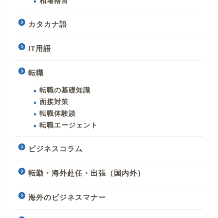
相場格言
カタカナ語
IT用語
転職
転職の基礎知識
面接対策
転職体験談
転職エージェント
ビジネスコラム
転勤・海外赴任・出張（国内外）
海外のビジネスマナー