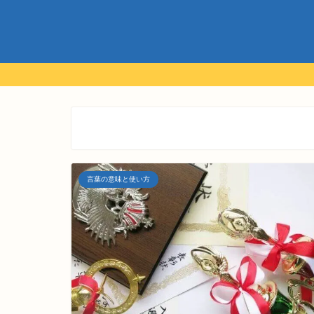
言葉の意味と使い方