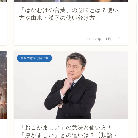
「はなむけの言葉」の意味とは？使い
方や由来・漢字の使い分け方！
日
2017年10月11日
言葉の意味と使い方
「おこがましい」の意味と使い方！
「厚かましい」との違いは？【類語・