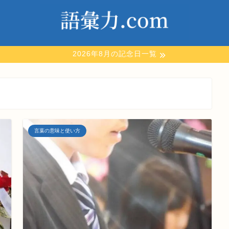
2026年8月の記念日一覧
言葉の意味と使い方