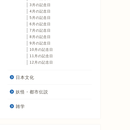
3月の記念日
4月の記念日
5月の記念日
6月の記念日
7月の記念日
8月の記念日
9月の記念日
10月の記念日
11月の記念日
12月の記念日
日本文化
妖怪・都市伝説
雑学