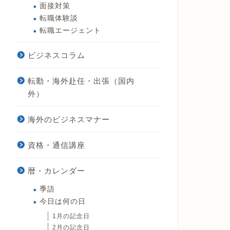
面接対策
転職体験談
転職エージェント
ビジネスコラム
転勤・海外赴任・出張（国内
外）
海外のビジネスマナー
資格・通信講座
暦・カレンダー
季語
今日は何の日
1月の記念日
2月の記念日