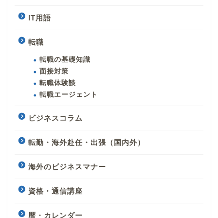
IT用語
転職
転職の基礎知識
面接対策
転職体験談
転職エージェント
ビジネスコラム
転勤・海外赴任・出張（国内外）
海外のビジネスマナー
資格・通信講座
暦・カレンダー