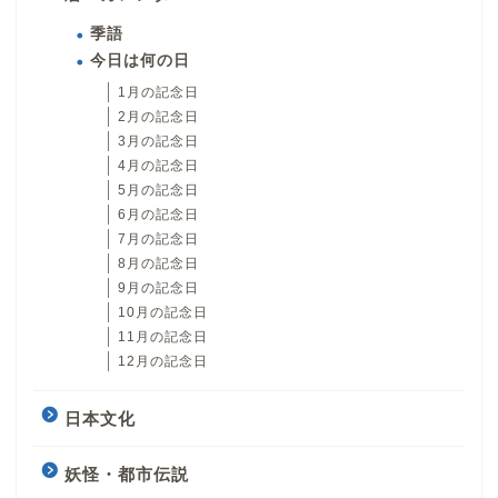
季語
今日は何の日
1月の記念日
2月の記念日
3月の記念日
4月の記念日
5月の記念日
6月の記念日
7月の記念日
8月の記念日
9月の記念日
10月の記念日
11月の記念日
12月の記念日
日本文化
妖怪・都市伝説