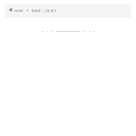
HOME
投稿者：三角 彩子