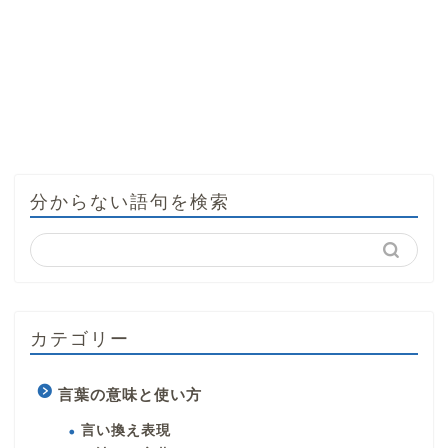
分からない語句を検索
カテゴリー
言葉の意味と使い方
言い換え表現