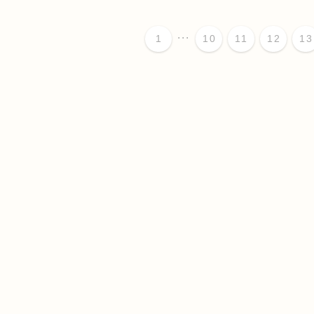
...
1
10
11
12
13