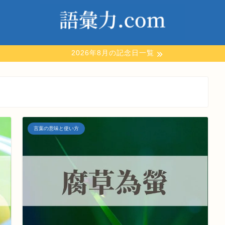
2026年8月の記念日一覧
言葉の意味と使い方