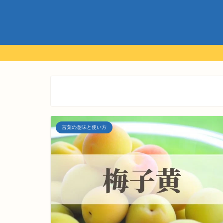
言葉の意味と使い方