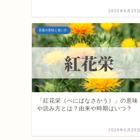
2026年6月25
言葉の意味と使い方
「紅花栄（べにばなさかう）」の意味
や読み方とは？由来や時期はいつ？
2026年6月25