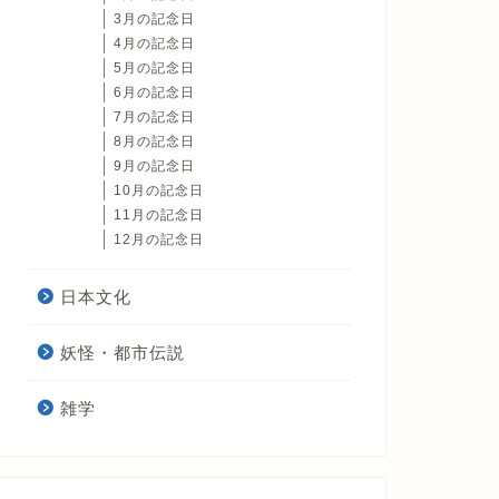
3月の記念日
4月の記念日
5月の記念日
6月の記念日
7月の記念日
8月の記念日
9月の記念日
10月の記念日
11月の記念日
12月の記念日
日本文化
妖怪・都市伝説
雑学