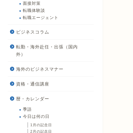
面接対策
転職体験談
転職エージェント
ビジネスコラム
転勤・海外赴任・出張（国内
外）
海外のビジネスマナー
資格・通信講座
暦・カレンダー
季語
今日は何の日
1月の記念日
2月の記念日