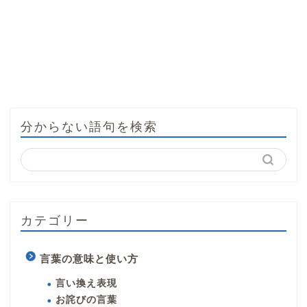
分からない語句を検索
カテゴリー
言葉の意味と使い方
言い換え表現
お詫びの言葉