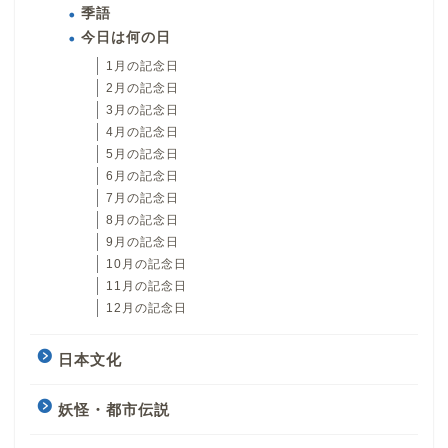
季語
今日は何の日
1月の記念日
2月の記念日
3月の記念日
4月の記念日
5月の記念日
6月の記念日
7月の記念日
8月の記念日
9月の記念日
10月の記念日
11月の記念日
12月の記念日
日本文化
妖怪・都市伝説