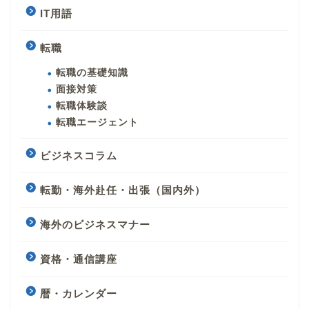
IT用語
転職
転職の基礎知識
面接対策
転職体験談
転職エージェント
ビジネスコラム
転勤・海外赴任・出張（国内外）
海外のビジネスマナー
資格・通信講座
暦・カレンダー