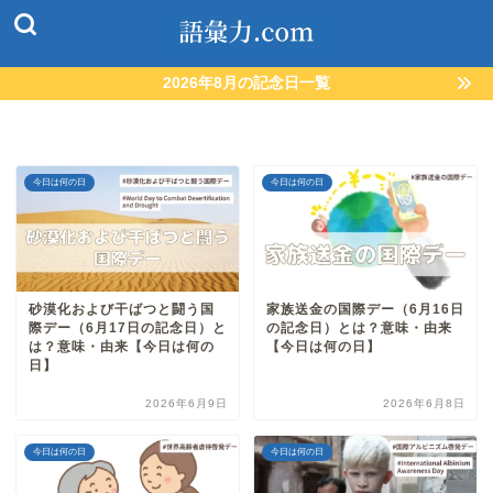
2026年8月の記念日一覧
今日は何の日
今日は何の日
砂漠化および干ばつと闘う国
家族送金の国際デー（6月16日
際デー（6月17日の記念日）と
の記念日）とは？意味・由来
は？意味・由来【今日は何の
【今日は何の日】
日】
2026年6月9日
2026年6月8日
今日は何の日
今日は何の日