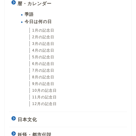
暦・カレンダー
季語
今日は何の日
1月の記念日
2月の記念日
3月の記念日
4月の記念日
5月の記念日
6月の記念日
7月の記念日
8月の記念日
9月の記念日
10月の記念日
11月の記念日
12月の記念日
日本文化
妖怪・都市伝説