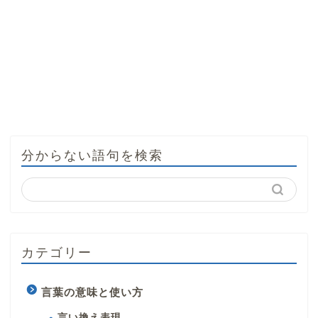
分からない語句を検索
カテゴリー
言葉の意味と使い方
言い換え表現