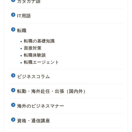
カタカナ語
IT用語
転職
転職の基礎知識
面接対策
転職体験談
転職エージェント
ビジネスコラム
転勤・海外赴任・出張（国内外）
海外のビジネスマナー
資格・通信講座