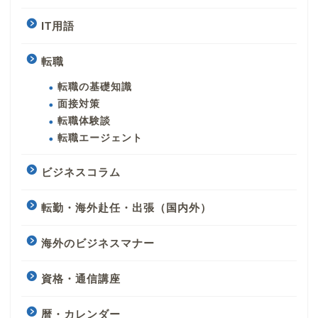
IT用語
転職
転職の基礎知識
面接対策
転職体験談
転職エージェント
ビジネスコラム
転勤・海外赴任・出張（国内外）
海外のビジネスマナー
資格・通信講座
暦・カレンダー