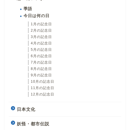
季語
今日は何の日
1月の記念日
2月の記念日
3月の記念日
4月の記念日
5月の記念日
6月の記念日
7月の記念日
8月の記念日
9月の記念日
10月の記念日
11月の記念日
12月の記念日
日本文化
妖怪・都市伝説