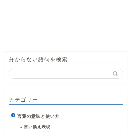
分からない語句を検索
カテゴリー
言葉の意味と使い方
言い換え表現