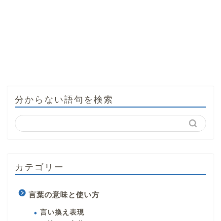
分からない語句を検索
カテゴリー
言葉の意味と使い方
言い換え表現