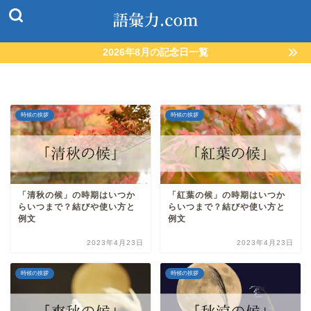
2026年8月の記念日一覧
時候の挨拶
時候の挨拶
「清秋の候」の時期はいつか
「紅葉の候」の時期はいつか
らいつまで？結びや使い方と
らいつまで？結びや使い方と
例文
例文
2023年4月23日
2023年4月23日
時候の挨拶
時候の挨拶