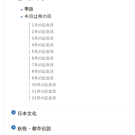
季語
今日は何の日
1月の記念日
2月の記念日
3月の記念日
4月の記念日
5月の記念日
6月の記念日
7月の記念日
8月の記念日
9月の記念日
10月の記念日
11月の記念日
12月の記念日
日本文化
妖怪・都市伝説