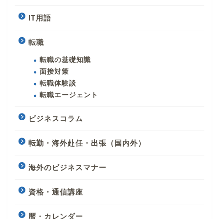
IT用語
転職
転職の基礎知識
面接対策
転職体験談
転職エージェント
ビジネスコラム
転勤・海外赴任・出張（国内外）
海外のビジネスマナー
資格・通信講座
暦・カレンダー