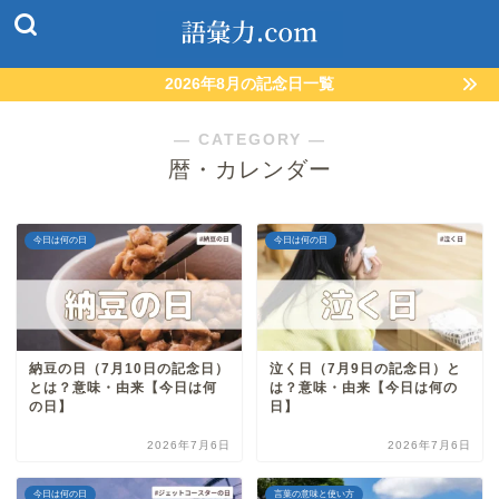
2026年8月の記念日一覧
― CATEGORY ―
暦・カレンダー
今日は何の日
今日は何の日
納豆の日（7月10日の記念日）
泣く日（7月9日の記念日）と
とは？意味・由来【今日は何
は？意味・由来【今日は何の
の日】
日】
2026年7月6日
2026年7月6日
今日は何の日
言葉の意味と使い方