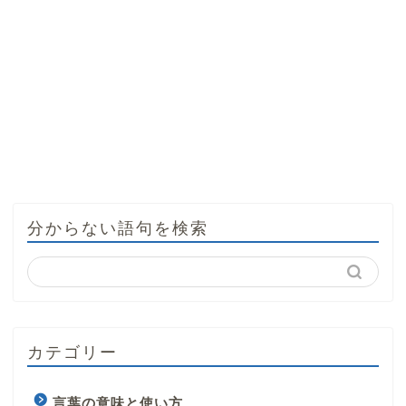
分からない語句を検索
カテゴリー
言葉の意味と使い方