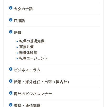
カタカナ語
IT用語
転職
転職の基礎知識
面接対策
転職体験談
転職エージェント
ビジネスコラム
転勤・海外赴任・出張（国内外）
海外のビジネスマナー
資格・通信講座