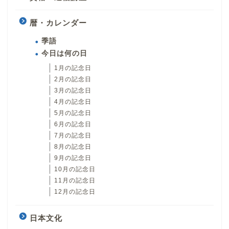
暦・カレンダー
季語
今日は何の日
1月の記念日
2月の記念日
3月の記念日
4月の記念日
5月の記念日
6月の記念日
7月の記念日
8月の記念日
9月の記念日
10月の記念日
11月の記念日
12月の記念日
日本文化