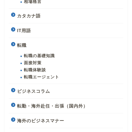
相場格言
カタカナ語
IT用語
転職
転職の基礎知識
面接対策
転職体験談
転職エージェント
ビジネスコラム
転勤・海外赴任・出張（国内外）
海外のビジネスマナー