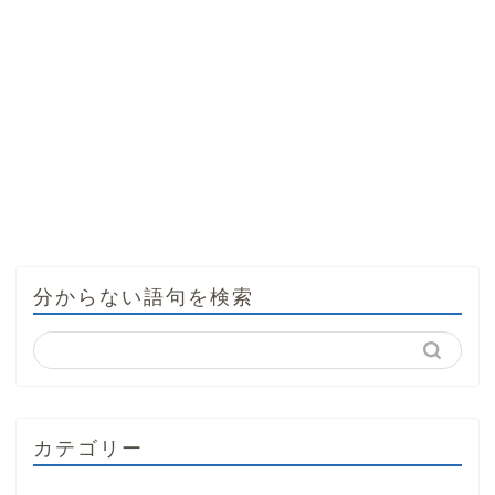
分からない語句を検索
カテゴリー