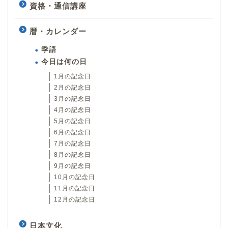
資格・通信講座
暦・カレンダー
季語
今日は何の日
1月の記念日
2月の記念日
3月の記念日
4月の記念日
5月の記念日
6月の記念日
7月の記念日
8月の記念日
9月の記念日
10月の記念日
11月の記念日
12月の記念日
日本文化