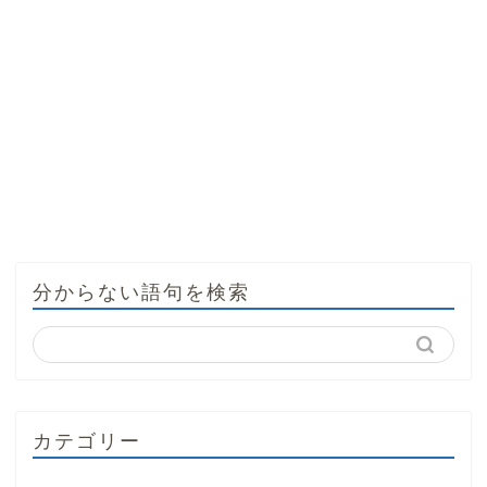
分からない語句を検索
カテゴリー