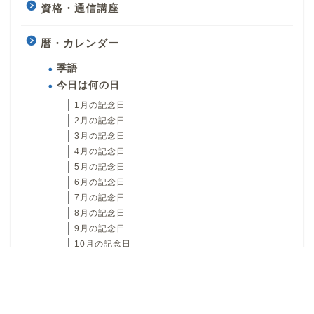
資格・通信講座
暦・カレンダー
季語
今日は何の日
1月の記念日
2月の記念日
3月の記念日
4月の記念日
5月の記念日
6月の記念日
7月の記念日
8月の記念日
9月の記念日
10月の記念日
11月の記念日
12月の記念日
日本文化