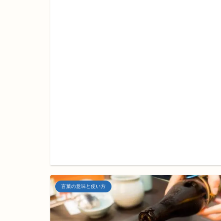
言葉の意味と使い方