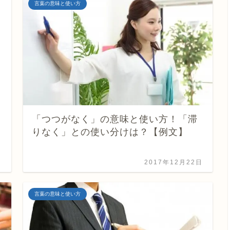
言葉の意味と使い方
「つつがなく」の意味と使い方！「滞
りなく」との使い分けは？【例文】
2017年12月22日
言葉の意味と使い方