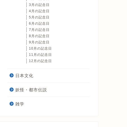
3月の記念日
4月の記念日
5月の記念日
6月の記念日
7月の記念日
8月の記念日
9月の記念日
10月の記念日
11月の記念日
12月の記念日
日本文化
妖怪・都市伝説
雑学