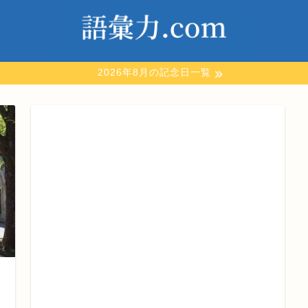
2026年8月の記念日一覧