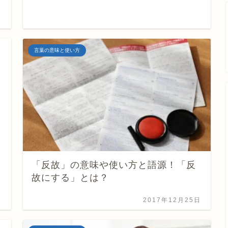
日
言葉の意味と使い方
「反故」の意味や使い方と語源！「反
故にする」とは？
日
2017年12月25日