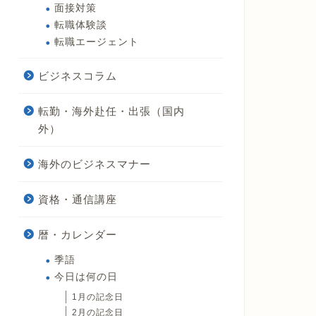
面接対策
転職体験談
転職エージェント
ビジネスコラム
転勤・海外赴任・出張（国内
外）
海外のビジネスマナー
資格・通信講座
暦・カレンダー
季語
今日は何の日
1月の記念日
2月の記念日