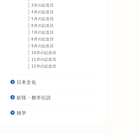
3月の記念日
4月の記念日
5月の記念日
6月の記念日
7月の記念日
8月の記念日
9月の記念日
10月の記念日
11月の記念日
12月の記念日
日本文化
妖怪・都市伝説
雑学