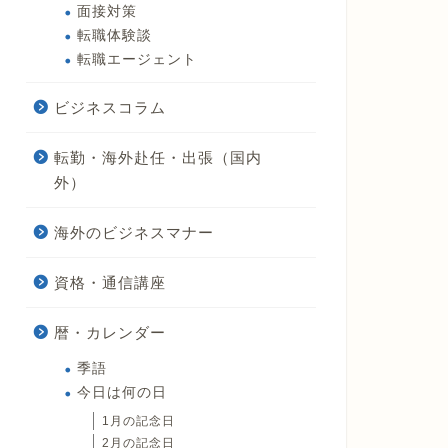
面接対策
転職体験談
転職エージェント
ビジネスコラム
転勤・海外赴任・出張（国内
外）
海外のビジネスマナー
資格・通信講座
暦・カレンダー
季語
今日は何の日
1月の記念日
2月の記念日