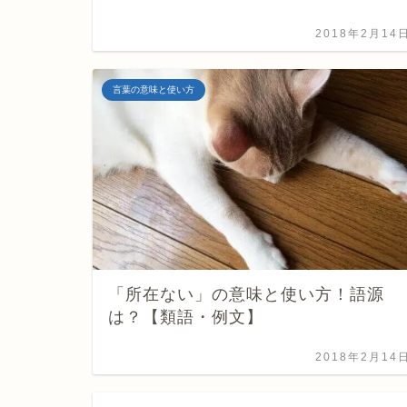
2018年2月14
言葉の意味と使い方
「所在ない」の意味と使い方！語源
は？【類語・例文】
2018年2月14