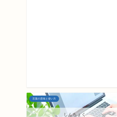
言葉の意味と使い方