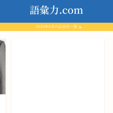
2026年8月の記念日一覧