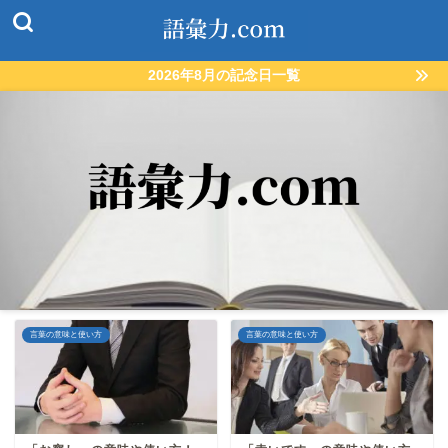
2026年8月の記念日一覧
言葉の意味と使い方
言葉の意味と使い方