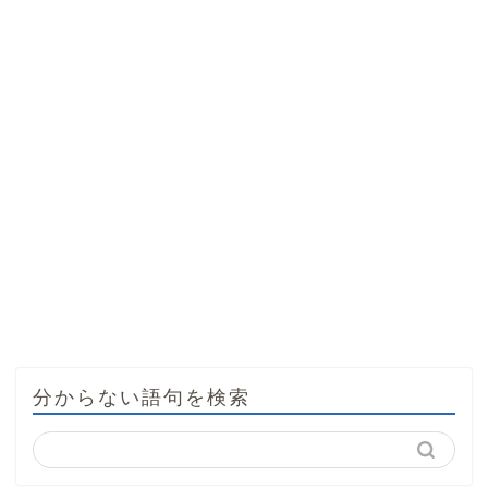
分からない語句を検索