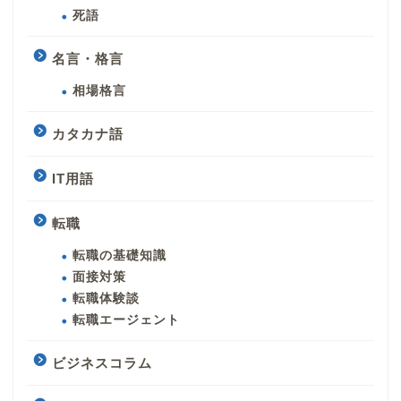
死語
名言・格言
相場格言
カタカナ語
IT用語
転職
転職の基礎知識
面接対策
転職体験談
転職エージェント
ビジネスコラム