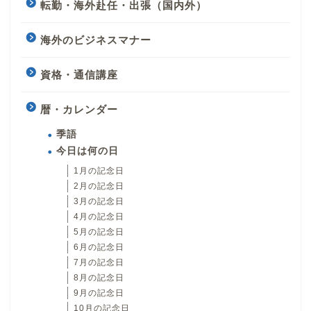
転勤・海外赴任・出張（国内外）
海外のビジネスマナー
資格・通信講座
暦・カレンダー
季語
今日は何の日
1月の記念日
2月の記念日
3月の記念日
4月の記念日
5月の記念日
6月の記念日
7月の記念日
8月の記念日
9月の記念日
10月の記念日