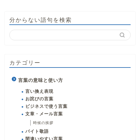
分からない語句を検索
カテゴリー
言葉の意味と使い方
言い換え表現
お詫びの言葉
ビジネスで使う言葉
文章・メール言葉
時候の挨拶
バイト敬語
間違いやすい言葉