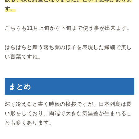
す。
こちらも11月上旬から下旬まで使う事が出来ます。
はらはらと舞う落ち葉の様子を表現した繊細で美し
い言葉ですね。
まとめ
深く冷えると書く時候の挨拶ですが、日本列島は長
い形をしており、両端で大きな気温差が生まれるこ
とも多くあります。