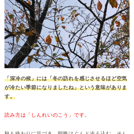
「深冷の候」には「冬の訪れを感じさせるほど空気
が冷たい季節になりましたね」という意味がありま
す。
読み方は「しんれいのこう」です。
秋も終わりに近づき、朝晩はぐんと冷え込む。そん