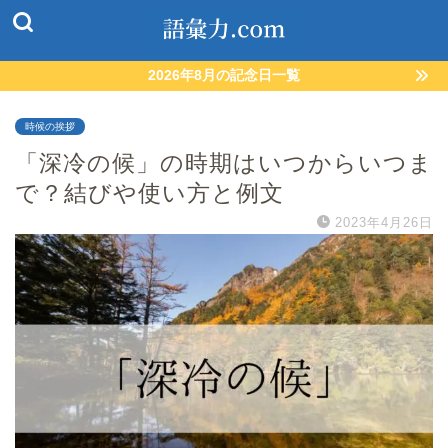
2026年8月の記念日一覧
時候の挨拶
「深冷の候」の時期はいつからいつま
で？結びや使い方と例文
2023年4月26日