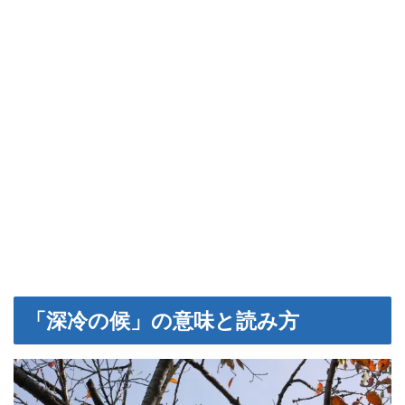
「深冷の候」の意味と読み方