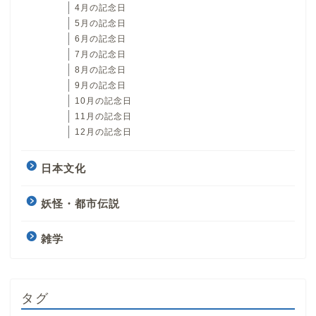
4月の記念日
5月の記念日
6月の記念日
7月の記念日
8月の記念日
9月の記念日
10月の記念日
11月の記念日
12月の記念日
日本文化
妖怪・都市伝説
雑学
タグ