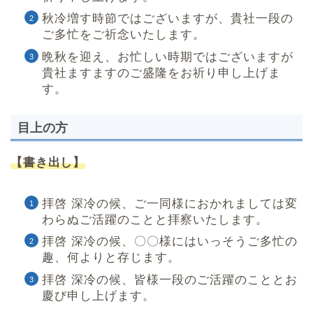
秋冷増す時節ではございますが、貴社一段の
ご多忙をご祈念いたします。
晩秋を迎え、お忙しい時期ではございますが
貴社ますますのご盛隆をお祈り申し上げま
す。
目上の方
【書き出し】
拝啓 深冷の候、ご一同様におかれましては変
わらぬご活躍のことと拝察いたします。
拝啓 深冷の候、〇〇様にはいっそうご多忙の
趣、何よりと存じます。
拝啓 深冷の候、皆様一段のご活躍のこととお
慶び申し上げます。