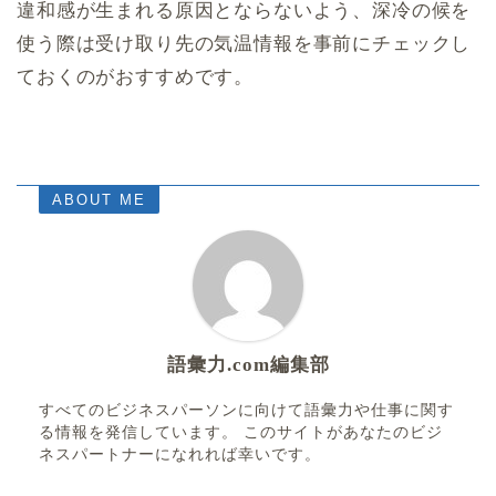
違和感が生まれる原因とならないよう、深冷の候を
使う際は受け取り先の気温情報を事前にチェックし
ておくのがおすすめです。
ABOUT ME
語彙力.com編集部
すべてのビジネスパーソンに向けて語彙力や仕事に関す
る情報を発信しています。 このサイトがあなたのビジ
ネスパートナーになれれば幸いです。