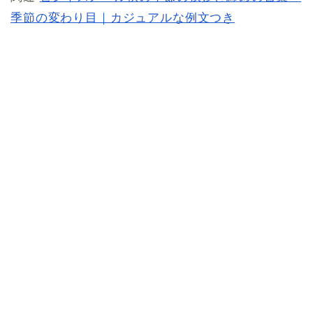
季節の変わり目｜カジュアルな例文つき