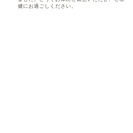
健にお過ごしください。