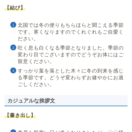
【結び】
北国では冬の便りもちらほらと聞こえる季節
です。寒くなりますのでくれぐれもご自愛く
ださい。
吐く息も白くなる季節となりました。季節の
変わり目でございますのでどうぞお体にはご
留意ください。
すっかり葉を落とした木々に冬の到来を感じ
る季節です。どうぞ変わらずお健やかにお過
ごしください。
カジュアルな挨拶文
【書き出し】