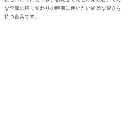
な季節の移り変わりの時期に使いたい綺麗な響きを
持つ言葉です。