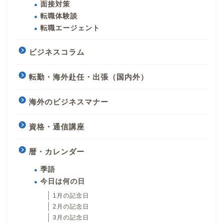
面接対策
転職体験談
転職エージェント
ビジネスコラム
転勤・海外赴任・出張（国内外）
海外のビジネスマナー
資格・通信講座
暦・カレンダー
季語
今日は何の日
1月の記念日
2月の記念日
3月の記念日