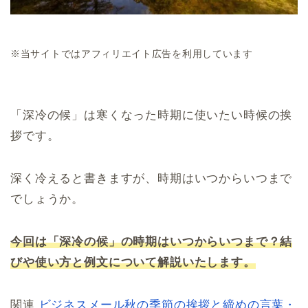
※当サイトではアフィリエイト広告を利用しています
「深冷の候」は寒くなった時期に使いたい時候の挨
拶です。
深く冷えると書きますが、時期はいつからいつまで
でしょうか。
今回は「深冷の候」の時期はいつからいつまで？結
びや使い方と例文について解説いたします。
関連
ビジネスメール秋の季節の挨拶と締めの言葉・