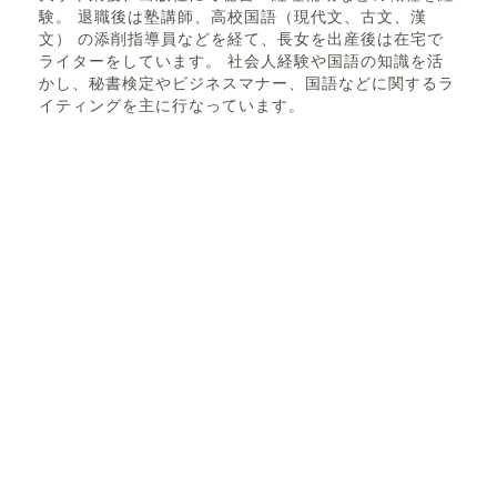
験。 退職後は塾講師、高校国語（現代文、古文、漢
文） の添削指導員などを経て、長女を出産後は在宅で
ライターをしています。 社会人経験や国語の知識を活
かし、秘書検定やビジネスマナー、国語などに関するラ
イティングを主に行なっています。