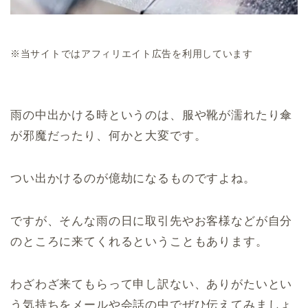
※当サイトではアフィリエイト広告を利用しています
雨の中出かける時というのは、服や靴が濡れたり傘
が邪魔だったり、何かと大変です。
つい出かけるのが億劫になるものですよね。
ですが、そんな雨の日に取引先やお客様などが自分
のところに来てくれるということもあります。
わざわざ来てもらって申し訳ない、ありがたいとい
う気持ちをメールや会話の中でぜひ伝えてみましょ