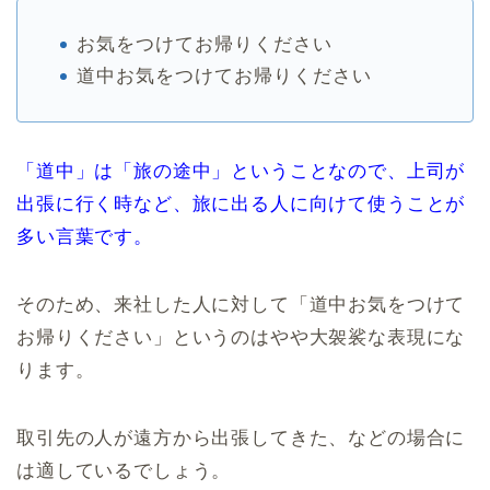
お気をつけてお帰りください
道中お気をつけてお帰りください
「道中」は「旅の途中」ということなので、上司が
出張に行く時など、旅に出る人に向けて使うことが
多い言葉です。
そのため、来社した人に対して「道中お気をつけて
お帰りください」というのはやや大袈裟な表現にな
ります。
取引先の人が遠方から出張してきた、などの場合に
は適しているでしょう。