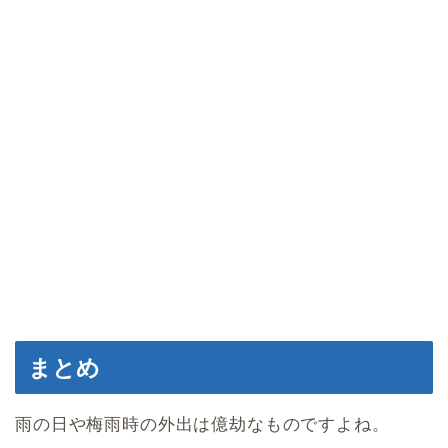
まとめ
雨の日や梅雨時の外出は億劫なものですよね。