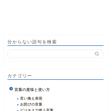
分からない語句を検索
カテゴリー
言葉の意味と使い方
言い換え表現
お詫びの言葉
ビジネスで使う言葉