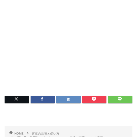
HOME
言葉の意味と使い方