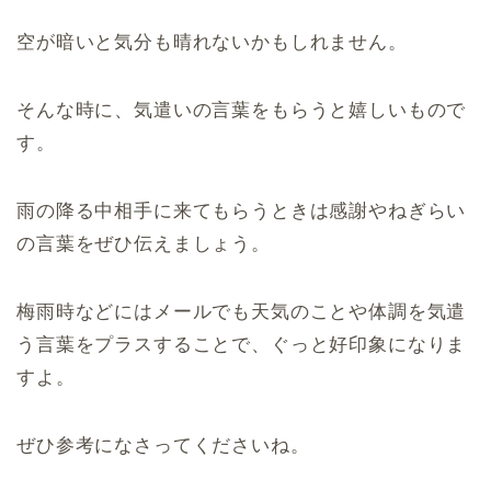
空が暗いと気分も晴れないかもしれません。
そんな時に、気遣いの言葉をもらうと嬉しいもので
す。
雨の降る中相手に来てもらうときは感謝やねぎらい
の言葉をぜひ伝えましょう。
梅雨時などにはメールでも天気のことや体調を気遣
う言葉をプラスすることで、ぐっと好印象になりま
すよ。
ぜひ参考になさってくださいね。