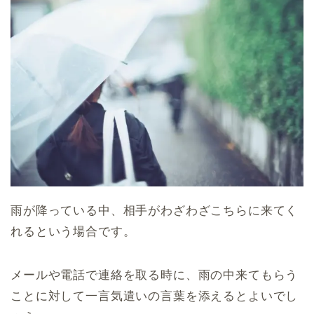
雨が降っている中、相手がわざわざこちらに来てく
れるという場合です。
メールや電話で連絡を取る時に、雨の中来てもらう
ことに対して一言気遣いの言葉を添えるとよいでし