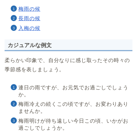
梅雨の候
長雨の候
入梅の候
カジュアルな例文
柔らかい印象で、自分なりに感じ取ったその時々の
季節感を表しましょう。
連日の雨ですが、お元気でお過ごしでしょう
か。
梅雨冷えの続くこの頃ですが、お変わりあり
ませんか。
梅雨明けが待ち遠しい今日この頃、いかがお
過ごしでしょうか。