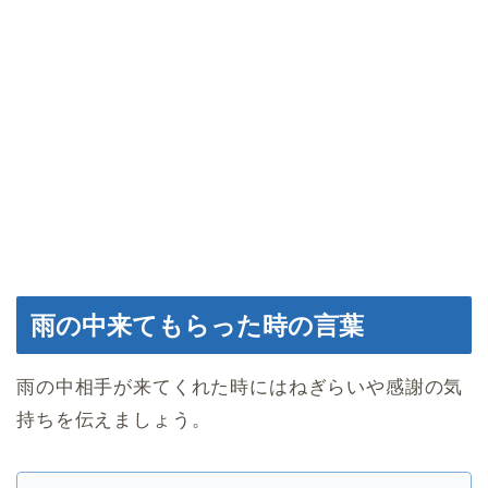
雨の中来てもらった時の言葉
雨の中相手が来てくれた時にはねぎらいや感謝の気
持ちを伝えましょう。