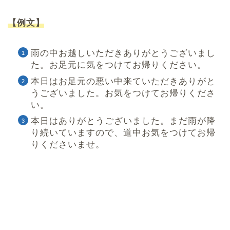
【例文】
雨の中お越しいただきありがとうございまし
た。お足元に気をつけてお帰りください。
本日はお足元の悪い中来ていただきありがと
うございました。お気をつけてお帰りくださ
い。
本日はありがとうございました。まだ雨が降
り続いていますので、道中お気をつけてお帰
りくださいませ。