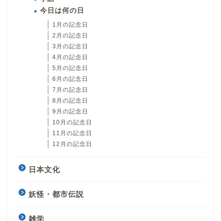
今日は何の日
1月の記念日
2月の記念日
3月の記念日
4月の記念日
5月の記念日
6月の記念日
7月の記念日
8月の記念日
9月の記念日
10月の記念日
11月の記念日
12月の記念日
日本文化
妖怪・都市伝説
雑学