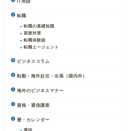
IT用語
転職
転職の基礎知識
面接対策
転職体験談
転職エージェント
ビジネスコラム
転勤・海外赴任・出張（国内外）
海外のビジネスマナー
資格・通信講座
暦・カレンダー
季語