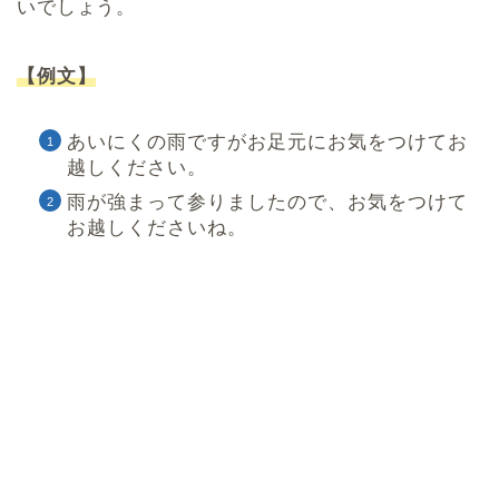
いでしょう。
【例文】
あいにくの雨ですがお足元にお気をつけてお
越しください。
雨が強まって参りましたので、お気をつけて
お越しくださいね。