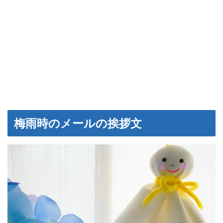
梅雨時のメールの挨拶文