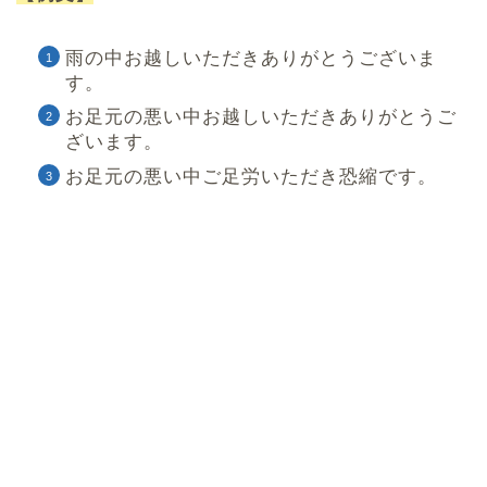
雨の中お越しいただきありがとうございま
す。
お足元の悪い中お越しいただきありがとうご
ざいます。
お足元の悪い中ご足労いただき恐縮です。