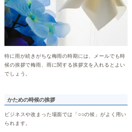
特に雨が続きがちな梅雨の時期には、メールでも時
候の挨拶で梅雨、雨に関する挨拶文を入れるとよい
でしょう。
かための時候の挨拶
ビジネスや改まった場面では「○○の候」がよく用い
られます。