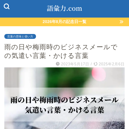
2026年8月の記念日一覧
言葉の意味と使い方
雨の日や梅雨時のビジネスメールで
の気遣い言葉・かける言葉
2023年5月17日
/
2025年2月6日