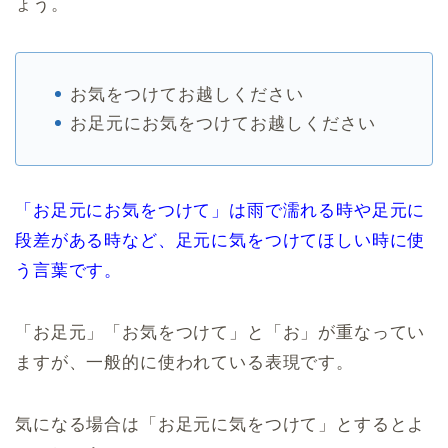
ょう。
お気をつけてお越しください
お足元にお気をつけてお越しください
「お足元にお気をつけて」は雨で濡れる時や足元に
段差がある時など、足元に気をつけてほしい時に使
う言葉です。
「お足元」「お気をつけて」と「お」が重なってい
ますが、一般的に使われている表現です。
気になる場合は「お足元に気をつけて」とするとよ