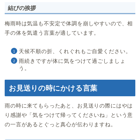
結びの挨拶
梅雨時は気温も不安定で体調を崩しやすいので、相
手の体を気遣う言葉が適しています。
天候不順の折、くれぐれもご自愛ください。
雨続きですが体に気をつけて過ごしましょ
う。
お見送りの時にかける言葉
雨の時に来てもらったあと、お見送りの際にはやは
り感謝や「気をつけて帰ってくださいね」という意
の一言があるとぐっと真心が伝わりますね。