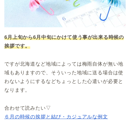
6月上旬から6月中旬にかけて使う事が出来る時候の
挨拶です。
ですが北海道など地域によっては梅雨自体が無い地
域もありますので、そういった地域に送る場合は使
わないようにするなどちょっとした心遣いが必要と
なります。
合わせて読みたい▽
６月の時候の挨拶と結び・カジュアルな例文