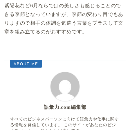
紫陽花など6月ならではの美しさも感じることので
きる季節となっていますが、季節の変わり目でもあ
りますので相手の体調を気遣う言葉をプラスして文
章を組み立てるのがおすすめです。
ABOUT ME
語彙力.com編集部
すべてのビジネスパーソンに向けて語彙力や仕事に関す
る情報を発信しています。 このサイトがあなたのビジ