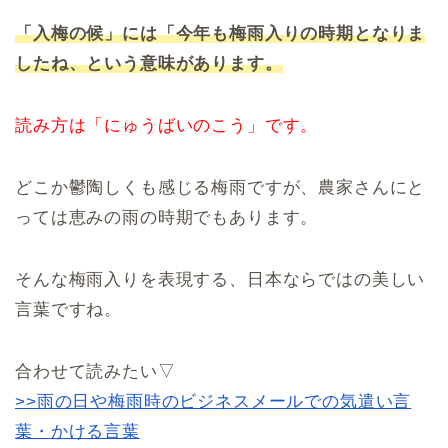
「入梅の候」には「今年も梅雨入りの時期となりま
したね、という意味があります。
読み方は「にゅうばいのこう」です。
どこか鬱陶しくも感じる梅雨ですが、農家さんにと
っては恵みの雨の時期でもあります。
そんな梅雨入りを表現する、日本ならではの美しい
言葉ですね。
合わせて読みたい▽
>>雨の日や梅雨時のビジネスメールでの気遣い言
葉・かける言葉