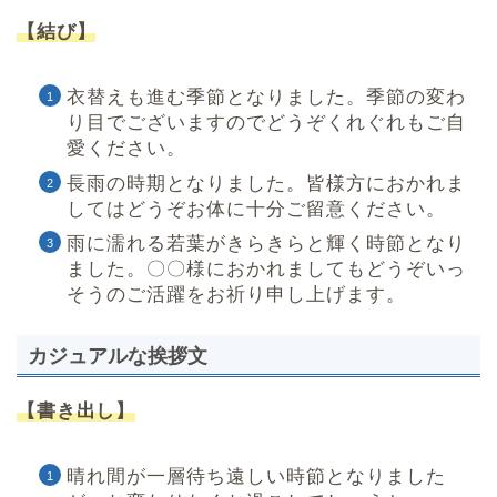
【結び】
衣替えも進む季節となりました。季節の変わ
り目でございますのでどうぞくれぐれもご自
愛ください。
長雨の時期となりました。皆様方におかれま
してはどうぞお体に十分ご留意ください。
雨に濡れる若葉がきらきらと輝く時節となり
ました。〇〇様におかれましてもどうぞいっ
そうのご活躍をお祈り申し上げます。
カジュアルな挨拶文
【書き出し】
晴れ間が一層待ち遠しい時節となりました