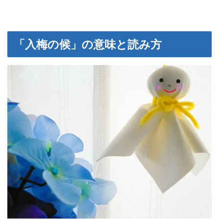
「入梅の候」の意味と読み方