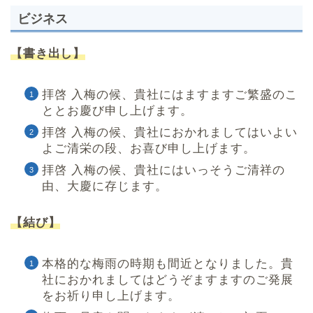
ビジネス
【書き出し】
拝啓 入梅の候、貴社にはますますご繁盛のこ
ととお慶び申し上げます。
拝啓 入梅の候、貴社におかれましてはいよい
よご清栄の段、お喜び申し上げます。
拝啓 入梅の候、貴社にはいっそうご清祥の
由、大慶に存じます。
【結び】
本格的な梅雨の時期も間近となりました。貴
社におかれましてはどうぞますますのご発展
をお祈り申し上げます。