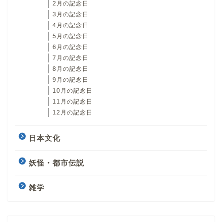
2月の記念日
3月の記念日
4月の記念日
5月の記念日
6月の記念日
7月の記念日
8月の記念日
9月の記念日
10月の記念日
11月の記念日
12月の記念日
日本文化
妖怪・都市伝説
雑学