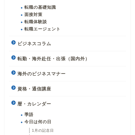
転職の基礎知識
面接対策
転職体験談
転職エージェント
ビジネスコラム
転勤・海外赴任・出張（国内外）
海外のビジネスマナー
資格・通信講座
暦・カレンダー
季語
今日は何の日
1月の記念日