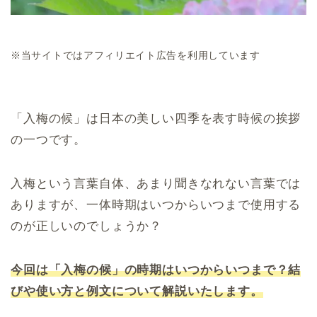
※当サイトではアフィリエイト広告を利用しています
「入梅の候」は日本の美しい四季を表す時候の挨拶
の一つです。
入梅という言葉自体、あまり聞きなれない言葉では
ありますが、一体時期はいつからいつまで使用する
のが正しいのでしょうか？
今回は「入梅の候」の時期はいつからいつまで？結
びや使い方と例文について解説いたします。