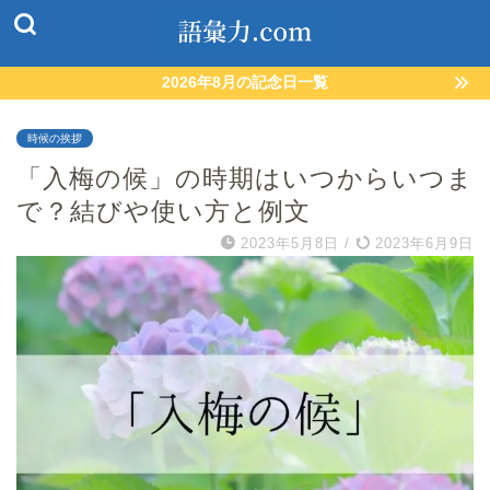
2026年8月の記念日一覧
時候の挨拶
「入梅の候」の時期はいつからいつま
で？結びや使い方と例文
2023年5月8日
/
2023年6月9日