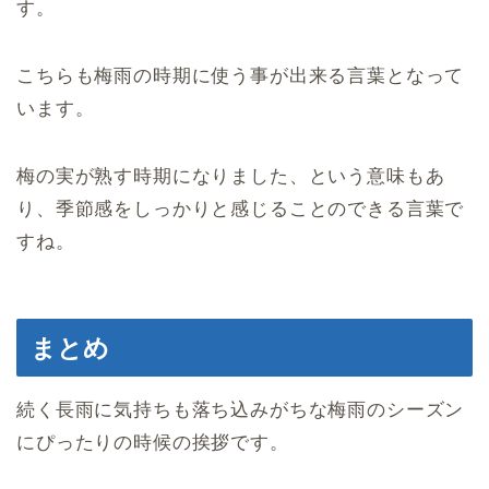
す。
こちらも梅雨の時期に使う事が出来る言葉となって
います。
梅の実が熟す時期になりました、という意味もあ
り、季節感をしっかりと感じることのできる言葉で
すね。
まとめ
続く長雨に気持ちも落ち込みがちな梅雨のシーズン
にぴったりの時候の挨拶です。