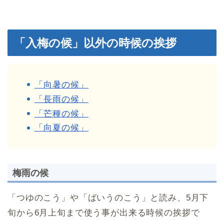
「入梅の候」以外の時候の挨拶
「向暑の候」
「長雨の候」
「芒種の候」
「向夏の候」
梅雨の候
「つゆのこう」や「ばいうのこう」と読み、5月下
旬から6月上旬まで使う事が出来る時候の挨拶で