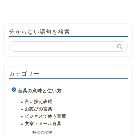
分からない語句を検索
カテゴリー
言葉の意味と使い方
言い換え表現
お詫びの言葉
ビジネスで使う言葉
文章・メール言葉
時候の挨拶