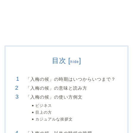
目次
[
]
hide
「入梅の候」の時期はいつからいつまで？
「入梅の候」の意味と読み方
「入梅の候」の使い方例文
ビジネス
目上の方
カジュアルな挨拶文