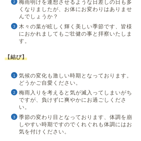
梅雨明けを連想させるような日差しの日も多
くなりましたが、お体にお変わりはありませ
んでしょうか？
木々の葉が眩しく輝く美しい季節です、皆様
におかれましてもご壮健の事と拝察いたしま
す。
【結び】
気候の変化も激しい時期となっております。
どうかご自愛ください。
梅雨入りを考えると気が滅入ってしまいがち
ですが、負けずに爽やかにお過ごしくださ
い。
季節の変わり目となっております、体調を崩
しやすい時期ですのでくれぐれも体調にはお
気を付けください。