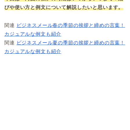
びや使い方と例文について解説したいと思います。
関連
ビジネスメール春の季節の挨拶と締めの言葉！
カジュアルな例文も紹介
関連
ビジネスメール夏の季節の挨拶と締めの言葉！
カジュアルな例文も紹介