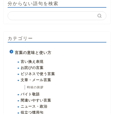
分からない語句を検索
カテゴリー
言葉の意味と使い方
言い換え表現
お詫びの言葉
ビジネスで使う言葉
文章・メール言葉
時候の挨拶
バイト敬語
間違いやすい言葉
ニュース・政治
役立つ慣用句