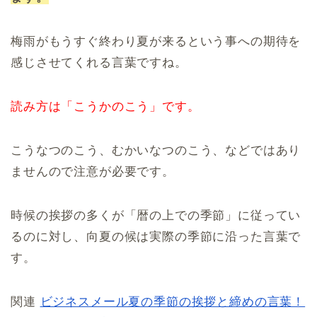
梅雨がもうすぐ終わり夏が来るという事への期待を
感じさせてくれる言葉ですね。
読み方は「こうかのこう」です。
こうなつのこう、むかいなつのこう、などではあり
ませんので注意が必要です。
時候の挨拶の多くが「暦の上での季節」に従ってい
るのに対し、向夏の候は実際の季節に沿った言葉で
す。
関連
ビジネスメール夏の季節の挨拶と締めの言葉！