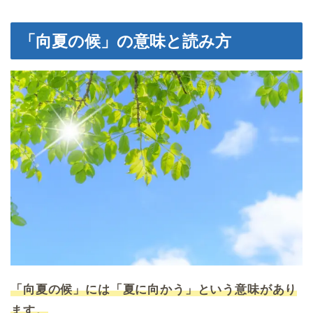
「向夏の候」の意味と読み方
「向夏の候」には「夏に向かう」という意味があり
ます。