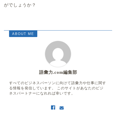
がでしょうか？
ABOUT ME
語彙力.com編集部
すべてのビジネスパーソンに向けて語彙力や仕事に関す
る情報を発信しています。 このサイトがあなたのビジ
ネスパートナーになれれば幸いです。