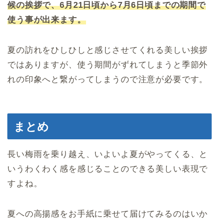
候の挨拶で、6月21日頃から7月6日頃までの期間で
使う事が出来ます。
夏の訪れをひしひしと感じさせてくれる美しい挨拶
ではありますが、使う期間がずれてしまうと季節外
れの印象へと繋がってしまうので注意が必要です。
まとめ
長い梅雨を乗り越え、いよいよ夏がやってくる、と
いうわくわく感を感じることのできる美しい表現で
すよね。
夏への高揚感をお手紙に乗せて届けてみるのはいか