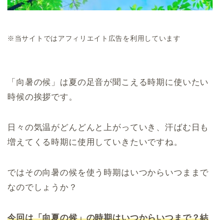
※当サイトではアフィリエイト広告を利用しています
「向暑の候」は夏の足音が聞こえる時期に使いたい
時候の挨拶です。
日々の気温がどんどんと上がっていき、汗ばむ日も
増えてくる時期に使用していきたいですね。
ではその向暑の候を使う時期はいつからいつままで
なのでしょうか？
今回は「向夏の候」の時期はいつからいつまで？結