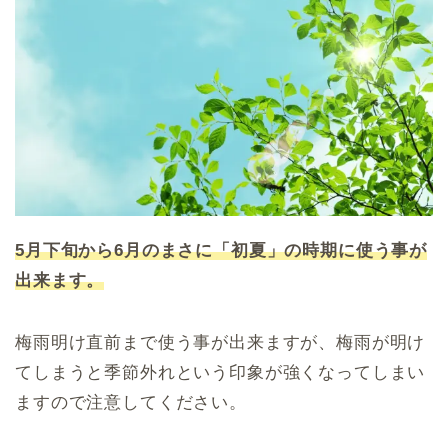
5月下旬から6月のまさに「初夏」の時期に使う事が
出来ます。
梅雨明け直前まで使う事が出来ますが、梅雨が明け
てしまうと季節外れという印象が強くなってしまい
ますので注意してください。