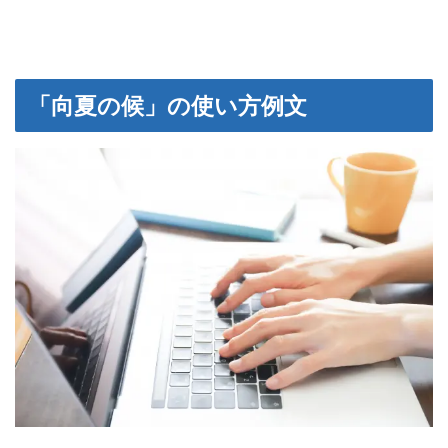
「向夏の候」の使い方例文