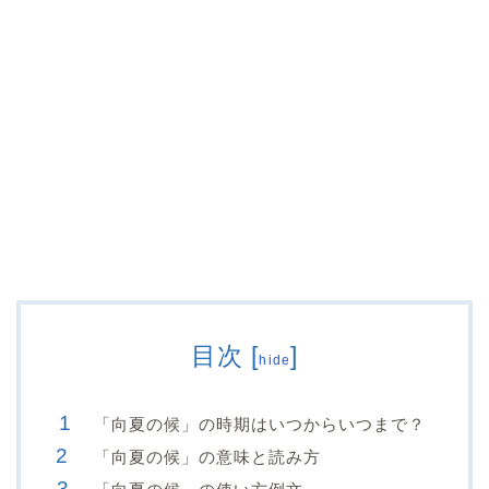
目次
[
]
hide
「向夏の候」の時期はいつからいつまで？
「向夏の候」の意味と読み方