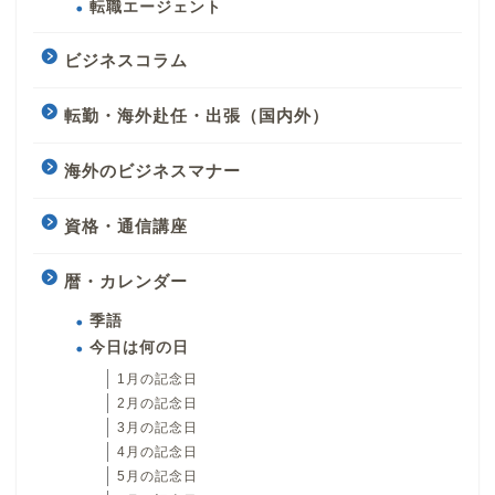
転職エージェント
ビジネスコラム
転勤・海外赴任・出張（国内外）
海外のビジネスマナー
資格・通信講座
暦・カレンダー
季語
今日は何の日
1月の記念日
2月の記念日
3月の記念日
4月の記念日
5月の記念日