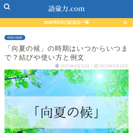
2026年8月の記念日一覧
時候の挨拶
「向夏の候」の時期はいつからいつま
で？結びや使い方と例文
2023年4月12日
/
2023年5月18日