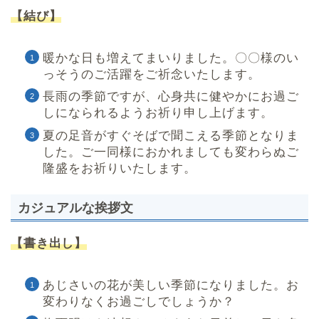
【結び】
暖かな日も増えてまいりました。〇〇様のい
っそうのご活躍をご祈念いたします。
長雨の季節ですが、心身共に健やかにお過ご
しになられるようお祈り申し上げます。
夏の足音がすぐそばで聞こえる季節となりま
した。ご一同様におかれましても変わらぬご
隆盛をお祈りいたします。
カジュアルな挨拶文
【書き出し】
あじさいの花が美しい季節になりました。お
変わりなくお過ごしでしょうか？