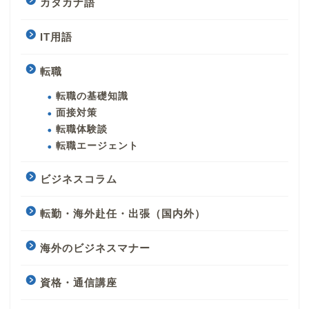
カタカナ語
IT用語
転職
転職の基礎知識
面接対策
転職体験談
転職エージェント
ビジネスコラム
転勤・海外赴任・出張（国内外）
海外のビジネスマナー
資格・通信講座