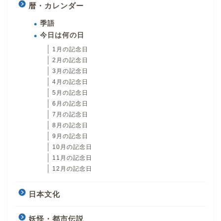
暦・カレンダー
季語
今日は何の日
1月の記念日
2月の記念日
3月の記念日
4月の記念日
5月の記念日
6月の記念日
7月の記念日
8月の記念日
9月の記念日
10月の記念日
11月の記念日
12月の記念日
日本文化
妖怪・都市伝説