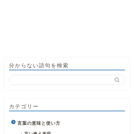
分からない語句を検索
カテゴリー
言葉の意味と使い方
言い換え表現