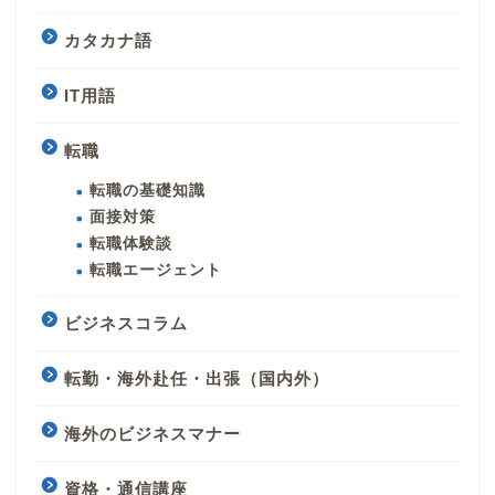
カタカナ語
IT用語
転職
転職の基礎知識
面接対策
転職体験談
転職エージェント
ビジネスコラム
転勤・海外赴任・出張（国内外）
海外のビジネスマナー
資格・通信講座