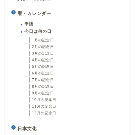
暦・カレンダー
季語
今日は何の日
1月の記念日
2月の記念日
3月の記念日
4月の記念日
5月の記念日
6月の記念日
7月の記念日
8月の記念日
9月の記念日
10月の記念日
11月の記念日
12月の記念日
日本文化