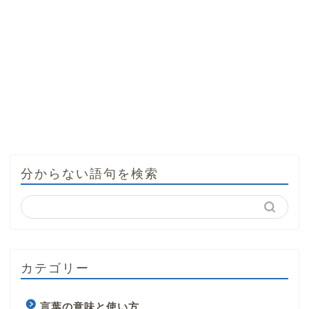
分からない語句を検索
カテゴリー
言葉の意味と使い方