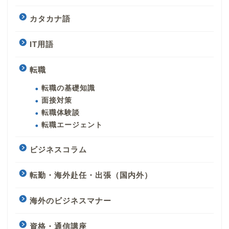
カタカナ語
IT用語
転職
転職の基礎知識
面接対策
転職体験談
転職エージェント
ビジネスコラム
転勤・海外赴任・出張（国内外）
海外のビジネスマナー
資格・通信講座