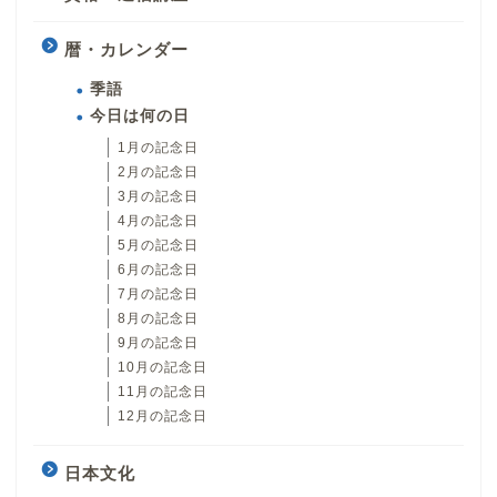
暦・カレンダー
季語
今日は何の日
1月の記念日
2月の記念日
3月の記念日
4月の記念日
5月の記念日
6月の記念日
7月の記念日
8月の記念日
9月の記念日
10月の記念日
11月の記念日
12月の記念日
日本文化