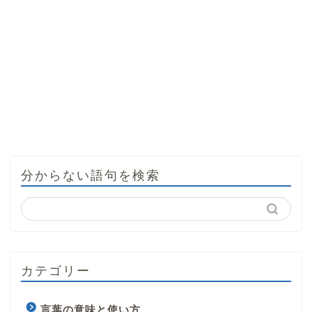
分からない語句を検索
カテゴリー
言葉の意味と使い方