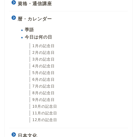
資格・通信講座
暦・カレンダー
季語
今日は何の日
1月の記念日
2月の記念日
3月の記念日
4月の記念日
5月の記念日
6月の記念日
7月の記念日
8月の記念日
9月の記念日
10月の記念日
11月の記念日
12月の記念日
日本文化