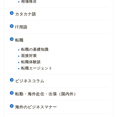
相場格言
カタカナ語
IT用語
転職
転職の基礎知識
面接対策
転職体験談
転職エージェント
ビジネスコラム
転勤・海外赴任・出張（国内外）
海外のビジネスマナー