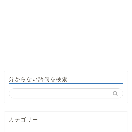
分からない語句を検索
カテゴリー