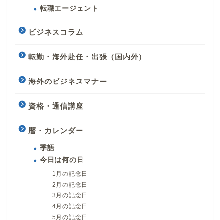
転職エージェント
ビジネスコラム
転勤・海外赴任・出張（国内外）
海外のビジネスマナー
資格・通信講座
暦・カレンダー
季語
今日は何の日
1月の記念日
2月の記念日
3月の記念日
4月の記念日
5月の記念日