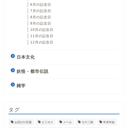
6月の記念日
7月の記念日
8月の記念日
9月の記念日
10月の記念日
11月の記念日
12月の記念日
日本文化
妖怪・都市伝説
雑学
タグ
お詫びの言葉
ビジネス
メール
七十二候
年末年始