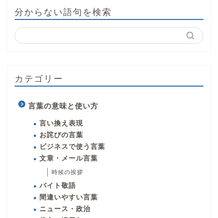
分からない語句を検索
カテゴリー
言葉の意味と使い方
言い換え表現
お詫びの言葉
ビジネスで使う言葉
文章・メール言葉
時候の挨拶
バイト敬語
間違いやすい言葉
ニュース・政治