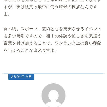
すが、実は秋真っ最中に使う時候の挨拶なんです
よ。
食べ物、スポーツ、芸術と心を充実させるイベント
も多い時期ですので、相手の体調や忙しさを気遣う
言葉を付け加えることで、ワンランク上の良い印象
を与えることが出来ますよ。
ABOUT ME