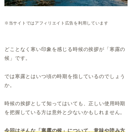
※当サイトではアフィリエイト広告を利用しています
どことなく寒い印象を感じる時候の挨拶が「寒露の
候」です。
では寒露とはいつ頃の時期を指しているのでしょう
か。
時候の挨拶として知ってはいても、正しい使用時期
を把握している方は意外と少ないかもしれません。
今回はそんな「寒露の候」について、意味や読み方