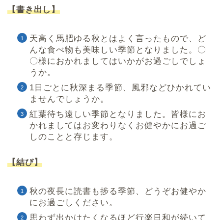
【書き出し】
天高く馬肥ゆる秋とはよく言ったもので、ど
んな食べ物も美味しい季節となりました。〇
〇様におかれましてはいかがお過ごしでしょ
うか。
1日ごとに秋深まる季節、風邪などひかれてい
ませんでしょうか。
紅葉待ち遠しい季節となりました。皆様にお
かれましてはお変わりなくお健やかにお過ご
しのことと存じます。
【結び】
秋の夜長に読書も捗る季節、どうぞお健やか
にお過ごしください。
思わず出かけたくなるほど行楽日和が続いて