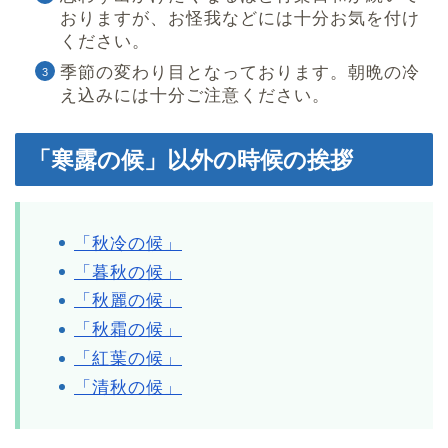
おりますが、お怪我などには十分お気を付け
ください。
季節の変わり目となっております。朝晩の冷
え込みには十分ご注意ください。
「寒露の候」以外の時候の挨拶
「秋冷の候」
「暮秋の候」
「秋麗の候」
「秋霜の候」
「紅葉の候」
「清秋の候」