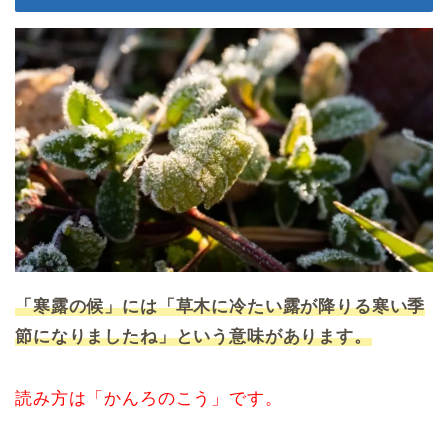
「寒露の候」には「草木に冷たい露が降りる寒い季
節になりましたね」という意味があります。
読み方は「かんろのこう」です。