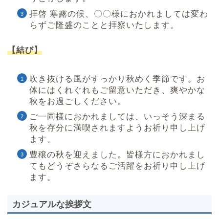
拝啓 寒露の候、〇〇様におかれましては変わ
らずご隆盛のことと拝察いたします。
【結び】
吹き抜ける風がすっかり秋めく季節です。お
体にはくれぐれもご留意いただき、爽やかな
秋をお過ごしください。
ご一同様におかれましては、いっそう深まる
秋を存分に満喫されますようお祈り申し上げ
ます。
豊穣の秋を迎えました。皆様方におかれまし
てもどうぞさらなるご活躍をお祈り申し上げ
ます。
カジュアルな挨拶文