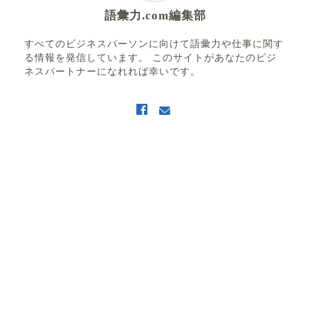
語彙力.com編集部
すべてのビジネスパーソンに向けて語彙力や仕事に関す
る情報を発信しています。 このサイトがあなたのビジ
ネスパートナーになれれば幸いです。