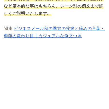
など基本的な事はもちろん、シーン別の例文まで詳
しくご説明いたします。
関連
ビジネスメール秋の季節の挨拶と締めの言葉・
季節の変わり目｜カジュアルな例文つき