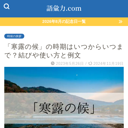
2026年8月の記念日一覧
時候の挨拶
「寒露の候」の時期はいつからいつま
で？結びや使い方と例文
2023年5月26日
/
2024年11月19日