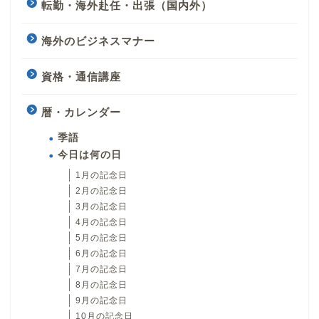
転勤・海外赴任・出張（国内外）
海外のビジネスマナー
資格・通信講座
暦・カレンダー
季語
今日は何の日
1月の記念日
2月の記念日
3月の記念日
4月の記念日
5月の記念日
6月の記念日
7月の記念日
8月の記念日
9月の記念日
10月の記念日