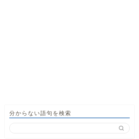
分からない語句を検索