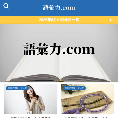
2026年8月の記念日一覧
言葉の意味と使い方
言葉の意味と使い方