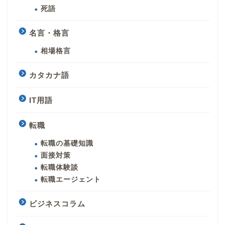
死語
名言・格言
相場格言
カタカナ語
IT用語
転職
転職の基礎知識
面接対策
転職体験談
転職エージェント
ビジネスコラム