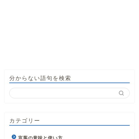
分からない語句を検索
カテゴリー
言葉の意味と使い方