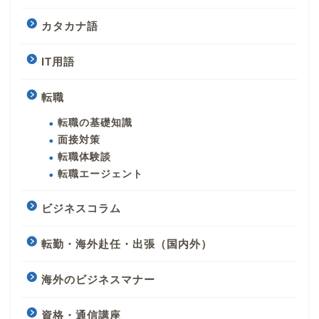
カタカナ語
IT用語
転職
転職の基礎知識
面接対策
転職体験談
転職エージェント
ビジネスコラム
転勤・海外赴任・出張（国内外）
海外のビジネスマナー
資格・通信講座