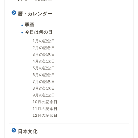
暦・カレンダー
季語
今日は何の日
1月の記念日
2月の記念日
3月の記念日
4月の記念日
5月の記念日
6月の記念日
7月の記念日
8月の記念日
9月の記念日
10月の記念日
11月の記念日
12月の記念日
日本文化