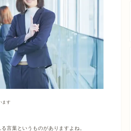
います
れる言葉というものがありますよね。