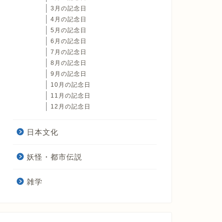
3月の記念日
4月の記念日
5月の記念日
6月の記念日
7月の記念日
8月の記念日
9月の記念日
10月の記念日
11月の記念日
12月の記念日
日本文化
妖怪・都市伝説
雑学