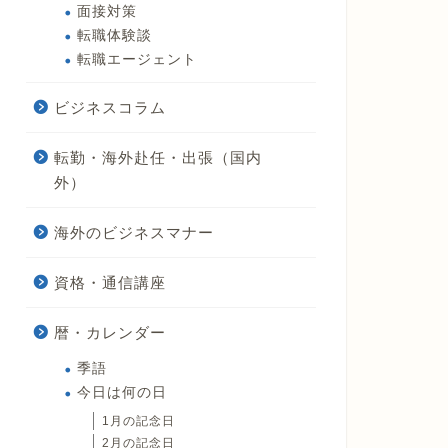
面接対策
転職体験談
転職エージェント
ビジネスコラム
転勤・海外赴任・出張（国内
外）
海外のビジネスマナー
資格・通信講座
暦・カレンダー
季語
今日は何の日
1月の記念日
2月の記念日