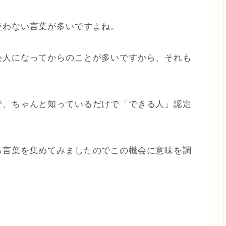
使わない言葉が多いですよね。
会人になってからのことが多いですから、それも
で、ちゃんと知っているだけで「できる人」認定
る言葉を集めてみましたのでこの機会に意味を調