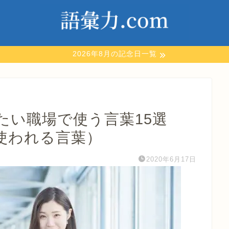
2026年8月の記念日一覧
たい職場で使う言葉15選
使われる言葉）
2020年6月17日