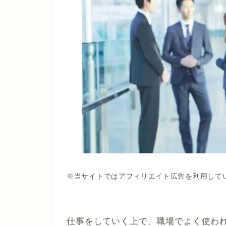
※当サイトではアフィリエイト広告を利用して
仕事をしていく上で、職場でよく使わ